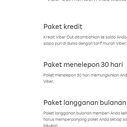
Paket kredit
Kredit Viber Out ditambahkan ke saldo Anda
siapa pun di dunia dengan tarif murah Viber.
Paket menelepon 30 hari
Paket menelepon 30 hari memungkinkan Anda 
Viber.
Paket langganan bulanan
Paket langganan bulanan memberi Anda kelel
harus memperpanjang paket Anda setiap s
lakukan