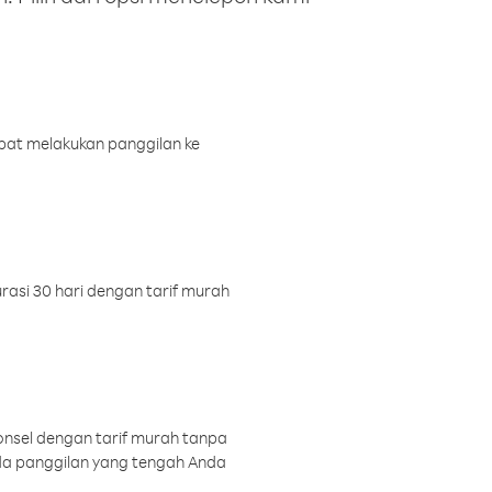
pat melakukan panggilan ke
rasi 30 hari dengan tarif murah
onsel dengan tarif murah tanpa
a panggilan yang tengah Anda