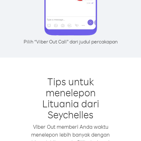
Pilih “Viber Out Call” dari judul percakapan
Tips untuk
menelepon
Lituania dari
Seychelles
Viber Out memberi Anda waktu
menelepon lebih banyak dengan