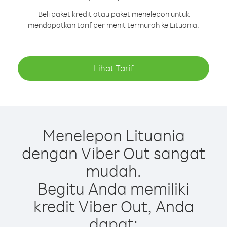
Beli paket kredit atau paket menelepon untuk
mendapatkan tarif per menit termurah ke Lituania.
Lihat Tarif
Menelepon Lituania
dengan Viber Out sangat
mudah.
Begitu Anda memiliki
kredit Viber Out, Anda
dapat: