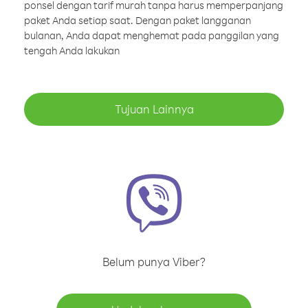
ponsel dengan tarif murah tanpa harus memperpanjang
paket Anda setiap saat. Dengan paket langganan
bulanan, Anda dapat menghemat pada panggilan yang
tengah Anda lakukan
Tujuan Lainnya
Belum punya Viber?