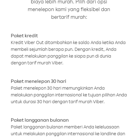
biaya lebih murah. Pilih dari opsi
menelepon kami yang fleksibel dan
bertarif murah:
Paket kredit
Kredit Viber Out ditambahkan ke saldo Anda ketika Anda
membeli sejumlah berapa pun. Dengan kredit, Anda
dapat melakukan panggilan ke siapa pun di dunia
dengan tarif murah Viber.
Paket menelepon 30 hari
Paket menelepon 30 hari memungkinkan Anda
melakukan panggilan internasional ke tujuan pilihan Anda
untuk durasi 30 hari dengan tarif murah Viber.
Paket langganan bulanan
Paket langganan bulanan memberi Anda keleluasaan
untuk melakukan panggilan internasional ke landline dan