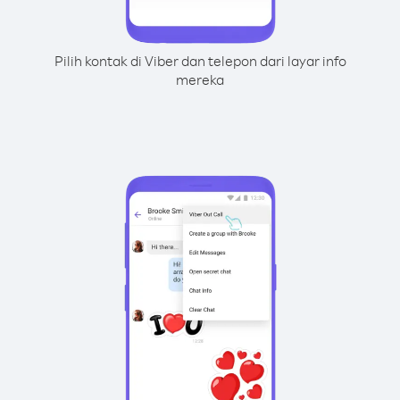
Pilih kontak di Viber dan telepon dari layar info
mereka