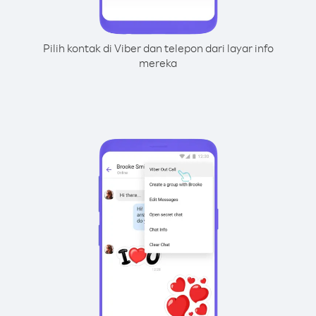
Pilih kontak di Viber dan telepon dari layar info
mereka