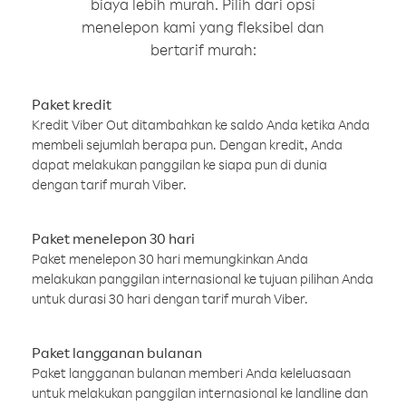
biaya lebih murah. Pilih dari opsi
menelepon kami yang fleksibel dan
bertarif murah:
Paket kredit
Kredit Viber Out ditambahkan ke saldo Anda ketika Anda
membeli sejumlah berapa pun. Dengan kredit, Anda
dapat melakukan panggilan ke siapa pun di dunia
dengan tarif murah Viber.
Paket menelepon 30 hari
Paket menelepon 30 hari memungkinkan Anda
melakukan panggilan internasional ke tujuan pilihan Anda
untuk durasi 30 hari dengan tarif murah Viber.
Paket langganan bulanan
Paket langganan bulanan memberi Anda keleluasaan
untuk melakukan panggilan internasional ke landline dan