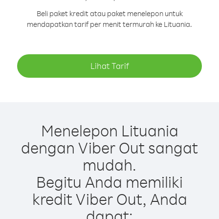
Beli paket kredit atau paket menelepon untuk
mendapatkan tarif per menit termurah ke Lituania.
Lihat Tarif
Menelepon Lituania
dengan Viber Out sangat
mudah.
Begitu Anda memiliki
kredit Viber Out, Anda
dapat: