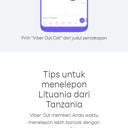
Pilih “Viber Out Call” dari judul percakapan
Tips untuk
menelepon
Lituania dari
Tanzania
Viber Out memberi Anda waktu
menelepon lebih banyak dengan