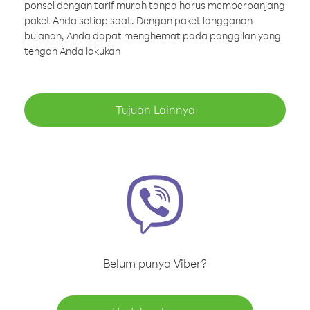
ponsel dengan tarif murah tanpa harus memperpanjang
paket Anda setiap saat. Dengan paket langganan
bulanan, Anda dapat menghemat pada panggilan yang
tengah Anda lakukan
Tujuan Lainnya
Belum punya Viber?