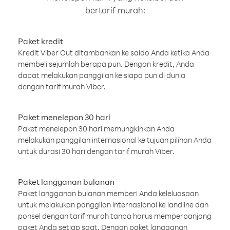
bertarif murah:
Paket kredit
Kredit Viber Out ditambahkan ke saldo Anda ketika Anda
membeli sejumlah berapa pun. Dengan kredit, Anda
dapat melakukan panggilan ke siapa pun di dunia
dengan tarif murah Viber.
Paket menelepon 30 hari
Paket menelepon 30 hari memungkinkan Anda
melakukan panggilan internasional ke tujuan pilihan Anda
untuk durasi 30 hari dengan tarif murah Viber.
Paket langganan bulanan
Paket langganan bulanan memberi Anda keleluasaan
untuk melakukan panggilan internasional ke landline dan
ponsel dengan tarif murah tanpa harus memperpanjang
paket Anda setiap saat. Dengan paket langganan