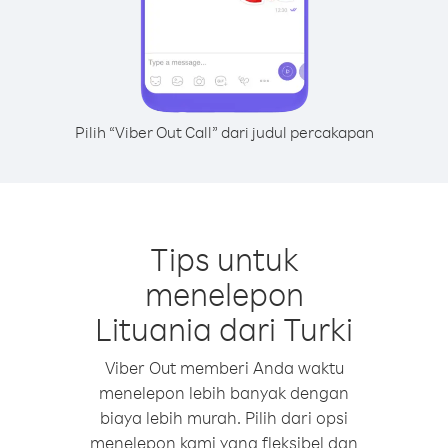
Pilih “Viber Out Call” dari judul percakapan
Tips untuk
menelepon
Lituania dari Turki
Viber Out memberi Anda waktu
menelepon lebih banyak dengan
biaya lebih murah. Pilih dari opsi
menelepon kami yang fleksibel dan