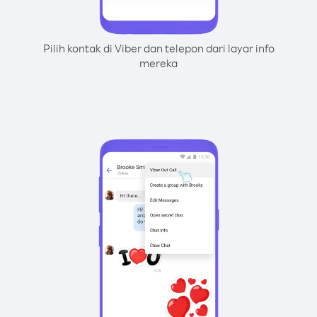
Pilih kontak di Viber dan telepon dari layar info
mereka