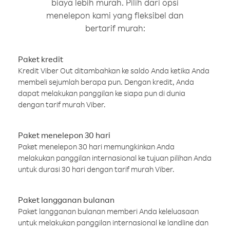
biaya lebih murah. Pilih dari opsi
menelepon kami yang fleksibel dan
bertarif murah:
Paket kredit
Kredit Viber Out ditambahkan ke saldo Anda ketika Anda
membeli sejumlah berapa pun. Dengan kredit, Anda
dapat melakukan panggilan ke siapa pun di dunia
dengan tarif murah Viber.
Paket menelepon 30 hari
Paket menelepon 30 hari memungkinkan Anda
melakukan panggilan internasional ke tujuan pilihan Anda
untuk durasi 30 hari dengan tarif murah Viber.
Paket langganan bulanan
Paket langganan bulanan memberi Anda keleluasaan
untuk melakukan panggilan internasional ke landline dan