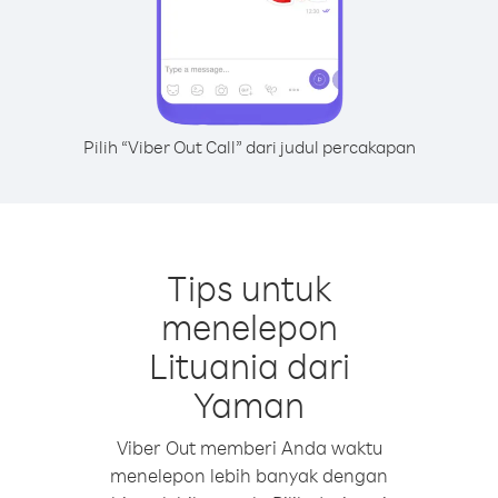
Pilih “Viber Out Call” dari judul percakapan
Tips untuk
menelepon
Lituania dari
Yaman
Viber Out memberi Anda waktu
menelepon lebih banyak dengan