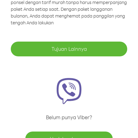
ponsel dengan tarif murah tanpa harus memperpanjang
paket Anda setiap saat. Dengan paket langganan
bulanan, Anda dapat menghemat pada panggilan yang
tengah Anda lakukan
Tujuan Lainnya
Belum punya Viber?