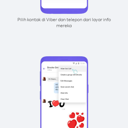
Pilih kontak di Viber dan telepon dari layar info
mereka