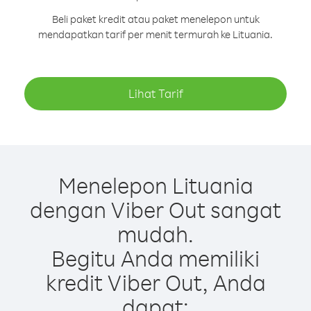
Beli paket kredit atau paket menelepon untuk
mendapatkan tarif per menit termurah ke Lituania.
Lihat Tarif
Menelepon Lituania
dengan Viber Out sangat
mudah.
Begitu Anda memiliki
kredit Viber Out, Anda
dapat: