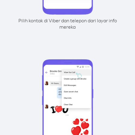
Pilih kontak di Viber dan telepon dari layar info
mereka