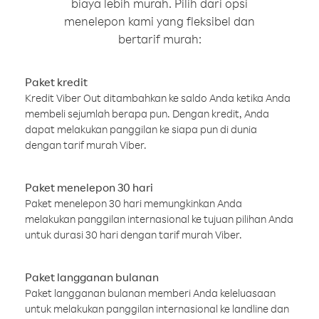
biaya lebih murah. Pilih dari opsi
menelepon kami yang fleksibel dan
bertarif murah:
Paket kredit
Kredit Viber Out ditambahkan ke saldo Anda ketika Anda
membeli sejumlah berapa pun. Dengan kredit, Anda
dapat melakukan panggilan ke siapa pun di dunia
dengan tarif murah Viber.
Paket menelepon 30 hari
Paket menelepon 30 hari memungkinkan Anda
melakukan panggilan internasional ke tujuan pilihan Anda
untuk durasi 30 hari dengan tarif murah Viber.
Paket langganan bulanan
Paket langganan bulanan memberi Anda keleluasaan
untuk melakukan panggilan internasional ke landline dan