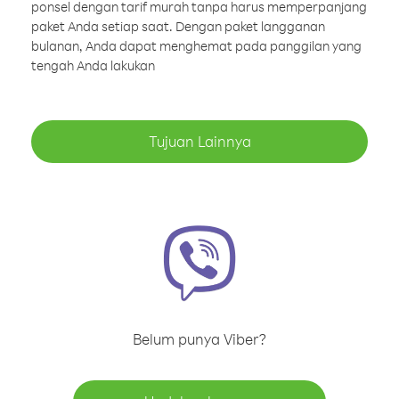
ponsel dengan tarif murah tanpa harus memperpanjang
paket Anda setiap saat. Dengan paket langganan
bulanan, Anda dapat menghemat pada panggilan yang
tengah Anda lakukan
Tujuan Lainnya
Belum punya Viber?