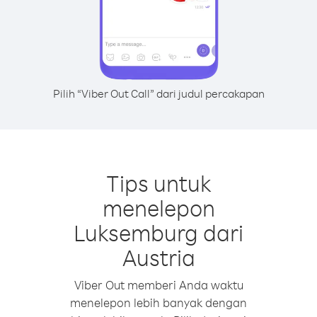
Pilih “Viber Out Call” dari judul percakapan
Tips untuk
menelepon
Luksemburg dari
Austria
Viber Out memberi Anda waktu
menelepon lebih banyak dengan