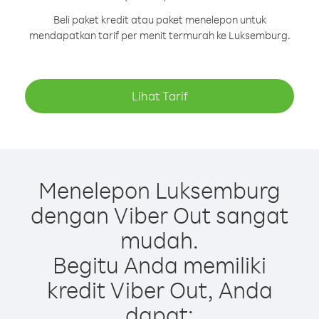
Beli paket kredit atau paket menelepon untuk
mendapatkan tarif per menit termurah ke Luksemburg.
Lihat Tarif
Menelepon Luksemburg
dengan Viber Out sangat
mudah.
Begitu Anda memiliki
kredit Viber Out, Anda
dapat: