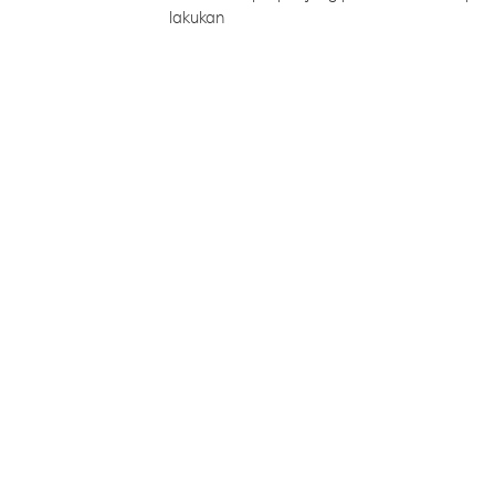
lakukan