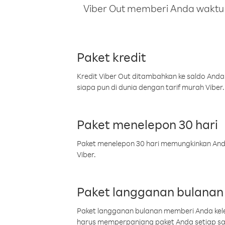
Viber Out memberi Anda waktu m
Paket kredit
Kredit Viber Out ditambahkan ke saldo Anda
siapa pun di dunia dengan tarif murah Viber.
Paket menelepon 30 hari
Paket menelepon 30 hari memungkinkan Anda 
Viber.
Paket langganan bulanan
Paket langganan bulanan memberi Anda kelel
harus memperpanjang paket Anda setiap s