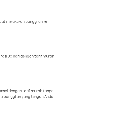
pat melakukan panggilan ke
rasi 30 hari dengan tarif murah
onsel dengan tarif murah tanpa
a panggilan yang tengah Anda