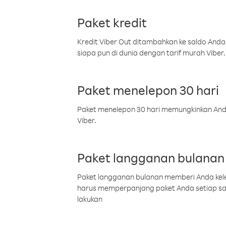
Paket kredit
Kredit Viber Out ditambahkan ke saldo Anda
siapa pun di dunia dengan tarif murah Viber.
Paket menelepon 30 hari
Paket menelepon 30 hari memungkinkan Anda 
Viber.
Paket langganan bulanan
Paket langganan bulanan memberi Anda kelel
harus memperpanjang paket Anda setiap s
lakukan