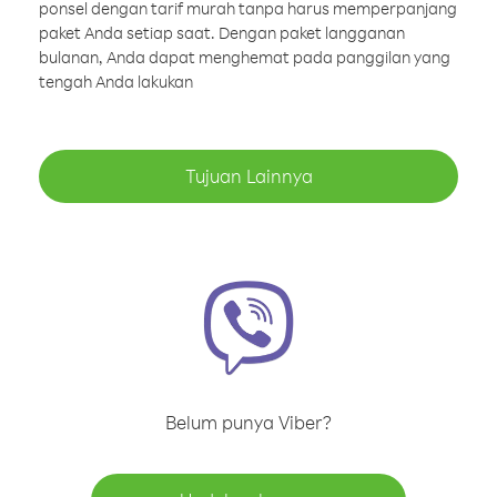
ponsel dengan tarif murah tanpa harus memperpanjang
paket Anda setiap saat. Dengan paket langganan
bulanan, Anda dapat menghemat pada panggilan yang
tengah Anda lakukan
Tujuan Lainnya
Belum punya Viber?