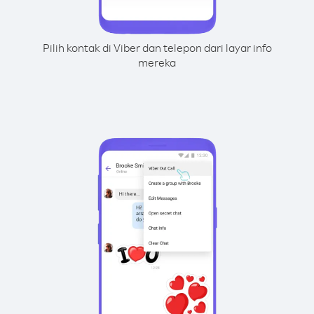
Pilih kontak di Viber dan telepon dari layar info
mereka