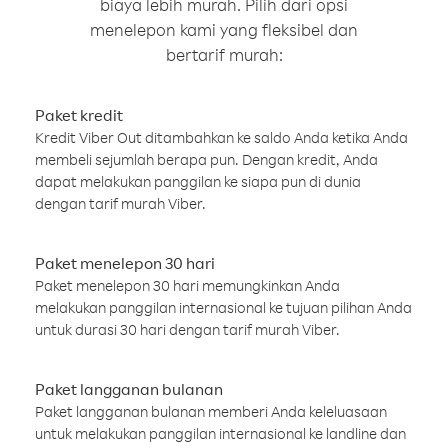
biaya lebih murah. Pilih dari opsi
menelepon kami yang fleksibel dan
bertarif murah:
Paket kredit
Kredit Viber Out ditambahkan ke saldo Anda ketika Anda
membeli sejumlah berapa pun. Dengan kredit, Anda
dapat melakukan panggilan ke siapa pun di dunia
dengan tarif murah Viber.
Paket menelepon 30 hari
Paket menelepon 30 hari memungkinkan Anda
melakukan panggilan internasional ke tujuan pilihan Anda
untuk durasi 30 hari dengan tarif murah Viber.
Paket langganan bulanan
Paket langganan bulanan memberi Anda keleluasaan
untuk melakukan panggilan internasional ke landline dan