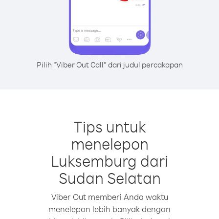
Pilih “Viber Out Call” dari judul percakapan
Tips untuk
menelepon
Luksemburg dari
Sudan Selatan
Viber Out memberi Anda waktu
menelepon lebih banyak dengan