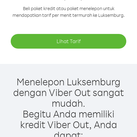
Beli paket kredit atau paket menelepon untuk
mendapatkan tarif per menit termurah ke Luksemburg.
Lihat Tarif
Menelepon Luksemburg
dengan Viber Out sangat
mudah.
Begitu Anda memiliki
kredit Viber Out, Anda
dapat: