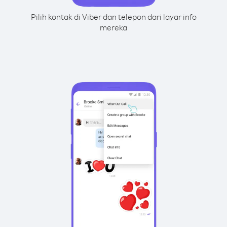
Pilih kontak di Viber dan telepon dari layar info
mereka