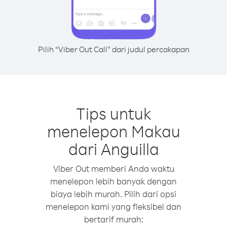
Pilih “Viber Out Call” dari judul percakapan
Tips untuk
menelepon Makau
dari Anguilla
Viber Out memberi Anda waktu
menelepon lebih banyak dengan
biaya lebih murah. Pilih dari opsi
menelepon kami yang fleksibel dan
bertarif murah: