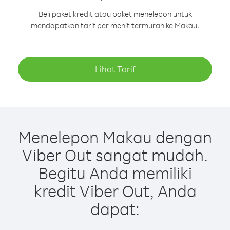
Beli paket kredit atau paket menelepon untuk
mendapatkan tarif per menit termurah ke Makau.
Lihat Tarif
Menelepon Makau dengan
Viber Out sangat mudah.
Begitu Anda memiliki
kredit Viber Out, Anda
dapat: