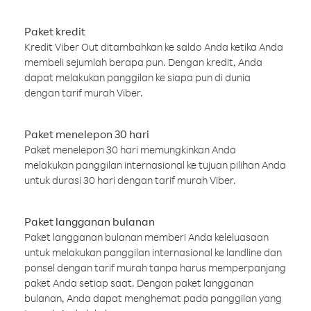
Paket kredit
Kredit Viber Out ditambahkan ke saldo Anda ketika Anda
membeli sejumlah berapa pun. Dengan kredit, Anda
dapat melakukan panggilan ke siapa pun di dunia
dengan tarif murah Viber.
Paket menelepon 30 hari
Paket menelepon 30 hari memungkinkan Anda
melakukan panggilan internasional ke tujuan pilihan Anda
untuk durasi 30 hari dengan tarif murah Viber.
Paket langganan bulanan
Paket langganan bulanan memberi Anda keleluasaan
untuk melakukan panggilan internasional ke landline dan
ponsel dengan tarif murah tanpa harus memperpanjang
paket Anda setiap saat. Dengan paket langganan
bulanan, Anda dapat menghemat pada panggilan yang