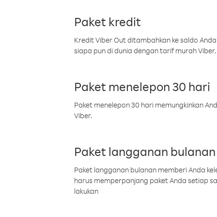
Paket kredit
Kredit Viber Out ditambahkan ke saldo Anda
siapa pun di dunia dengan tarif murah Viber.
Paket menelepon 30 hari
Paket menelepon 30 hari memungkinkan Anda 
Viber.
Paket langganan bulanan
Paket langganan bulanan memberi Anda kelel
harus memperpanjang paket Anda setiap s
lakukan