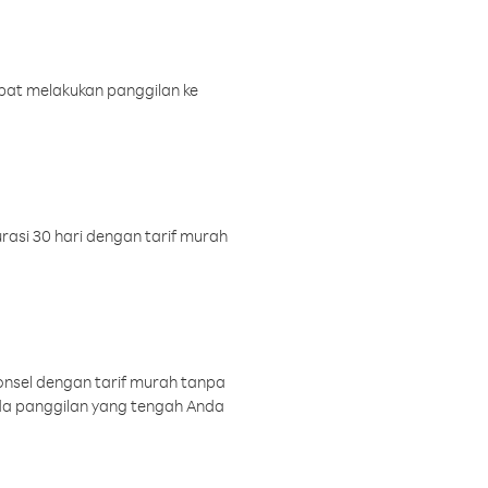
pat melakukan panggilan ke
rasi 30 hari dengan tarif murah
onsel dengan tarif murah tanpa
a panggilan yang tengah Anda