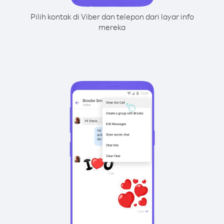
Pilih kontak di Viber dan telepon dari layar info
mereka