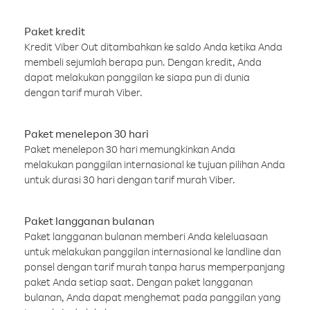
Paket kredit
Kredit Viber Out ditambahkan ke saldo Anda ketika Anda
membeli sejumlah berapa pun. Dengan kredit, Anda
dapat melakukan panggilan ke siapa pun di dunia
dengan tarif murah Viber.
Paket menelepon 30 hari
Paket menelepon 30 hari memungkinkan Anda
melakukan panggilan internasional ke tujuan pilihan Anda
untuk durasi 30 hari dengan tarif murah Viber.
Paket langganan bulanan
Paket langganan bulanan memberi Anda keleluasaan
untuk melakukan panggilan internasional ke landline dan
ponsel dengan tarif murah tanpa harus memperpanjang
paket Anda setiap saat. Dengan paket langganan
bulanan, Anda dapat menghemat pada panggilan yang