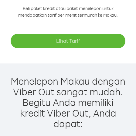
Beli paket kredit atau paket menelepon untuk
mendapatkan tarif per menit termurah ke Makau.
Lihat Tarif
Menelepon Makau dengan
Viber Out sangat mudah.
Begitu Anda memiliki
kredit Viber Out, Anda
dapat: