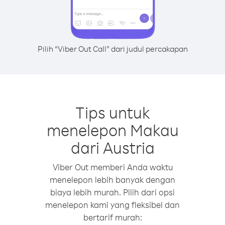
Pilih “Viber Out Call” dari judul percakapan
Tips untuk
menelepon Makau
dari Austria
Viber Out memberi Anda waktu
menelepon lebih banyak dengan
biaya lebih murah. Pilih dari opsi
menelepon kami yang fleksibel dan
bertarif murah: