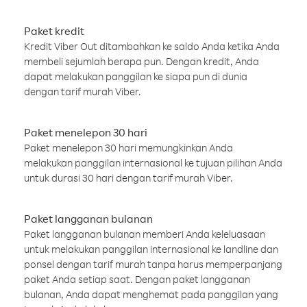
Paket kredit
Kredit Viber Out ditambahkan ke saldo Anda ketika Anda
membeli sejumlah berapa pun. Dengan kredit, Anda
dapat melakukan panggilan ke siapa pun di dunia
dengan tarif murah Viber.
Paket menelepon 30 hari
Paket menelepon 30 hari memungkinkan Anda
melakukan panggilan internasional ke tujuan pilihan Anda
untuk durasi 30 hari dengan tarif murah Viber.
Paket langganan bulanan
Paket langganan bulanan memberi Anda keleluasaan
untuk melakukan panggilan internasional ke landline dan
ponsel dengan tarif murah tanpa harus memperpanjang
paket Anda setiap saat. Dengan paket langganan
bulanan, Anda dapat menghemat pada panggilan yang