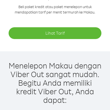
Beli paket kredit atau paket menelepon untuk
mendapatkan tarif per menit termurah ke Makau.
Lihat Tarif
Menelepon Makau dengan
Viber Out sangat mudah.
Begitu Anda memiliki
kredit Viber Out, Anda
dapat: