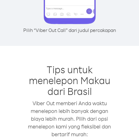
Pilih “Viber Out Call” dari judul percakapan
Tips untuk
menelepon Makau
dari Brasil
Viber Out memberi Anda waktu
menelepon lebih banyak dengan
biaya lebih murah. Pilih dari opsi
menelepon kami yang fleksibel dan
bertarif murah: