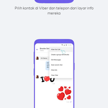
Pilih kontak di Viber dan telepon dari layar info
mereka