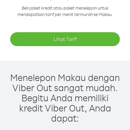
Beli paket kredit atau paket menelepon untuk
mendapatkan tarif per menit termurah ke Makau.
Lihat Tarif
Menelepon Makau dengan
Viber Out sangat mudah.
Begitu Anda memiliki
kredit Viber Out, Anda
dapat: