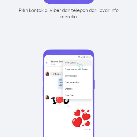
Pilih kontak di Viber dan telepon dari layar info
mereka