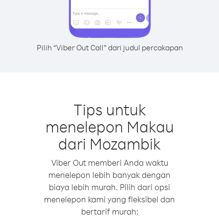
Pilih “Viber Out Call” dari judul percakapan
Tips untuk
menelepon Makau
dari Mozambik
Viber Out memberi Anda waktu
menelepon lebih banyak dengan
biaya lebih murah. Pilih dari opsi
menelepon kami yang fleksibel dan
bertarif murah: