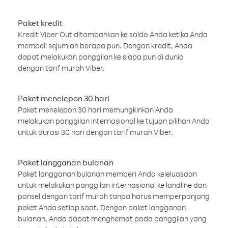
Paket kredit
Kredit Viber Out ditambahkan ke saldo Anda ketika Anda
membeli sejumlah berapa pun. Dengan kredit, Anda
dapat melakukan panggilan ke siapa pun di dunia
dengan tarif murah Viber.
Paket menelepon 30 hari
Paket menelepon 30 hari memungkinkan Anda
melakukan panggilan internasional ke tujuan pilihan Anda
untuk durasi 30 hari dengan tarif murah Viber.
Paket langganan bulanan
Paket langganan bulanan memberi Anda keleluasaan
untuk melakukan panggilan internasional ke landline dan
ponsel dengan tarif murah tanpa harus memperpanjang
paket Anda setiap saat. Dengan paket langganan
bulanan, Anda dapat menghemat pada panggilan yang