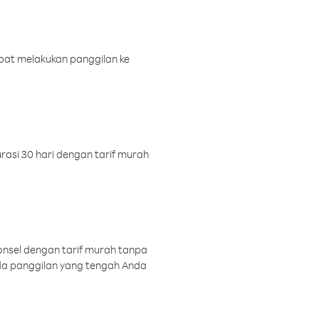
pat melakukan panggilan ke
rasi 30 hari dengan tarif murah
onsel dengan tarif murah tanpa
a panggilan yang tengah Anda