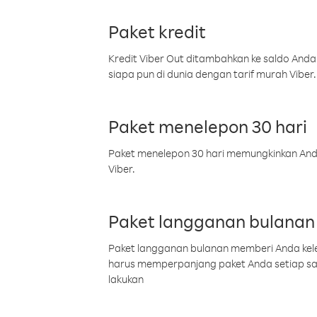
Paket kredit
Kredit Viber Out ditambahkan ke saldo Anda
siapa pun di dunia dengan tarif murah Viber.
Paket menelepon 30 hari
Paket menelepon 30 hari memungkinkan Anda 
Viber.
Paket langganan bulanan
Paket langganan bulanan memberi Anda kelel
harus memperpanjang paket Anda setiap s
lakukan