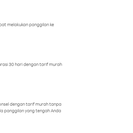
pat melakukan panggilan ke
rasi 30 hari dengan tarif murah
onsel dengan tarif murah tanpa
a panggilan yang tengah Anda