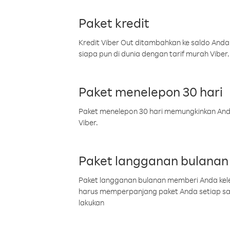
Paket kredit
Kredit Viber Out ditambahkan ke saldo Anda
siapa pun di dunia dengan tarif murah Viber.
Paket menelepon 30 hari
Paket menelepon 30 hari memungkinkan Anda 
Viber.
Paket langganan bulanan
Paket langganan bulanan memberi Anda kelel
harus memperpanjang paket Anda setiap s
lakukan