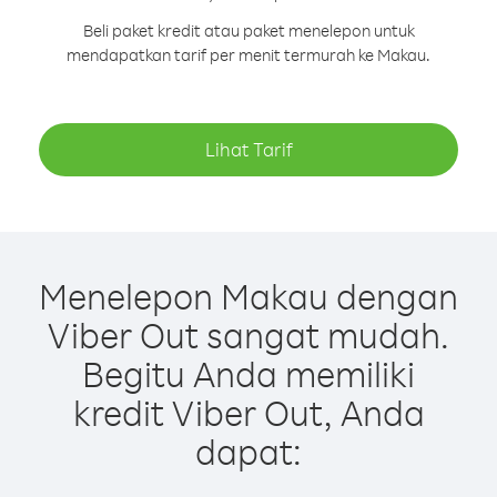
Beli paket kredit atau paket menelepon untuk
mendapatkan tarif per menit termurah ke Makau.
Lihat Tarif
Menelepon Makau dengan
Viber Out sangat mudah.
Begitu Anda memiliki
kredit Viber Out, Anda
dapat: