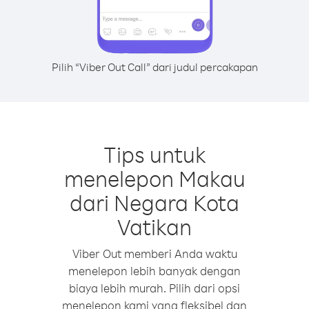
Pilih “Viber Out Call” dari judul percakapan
Tips untuk
menelepon Makau
dari Negara Kota
Vatikan
Viber Out memberi Anda waktu
menelepon lebih banyak dengan
biaya lebih murah. Pilih dari opsi
menelepon kami yang fleksibel dan