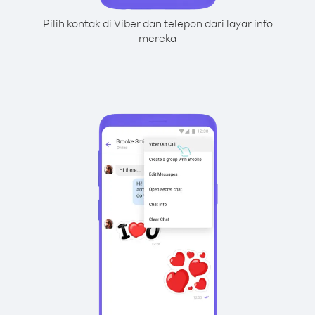
Pilih kontak di Viber dan telepon dari layar info
mereka