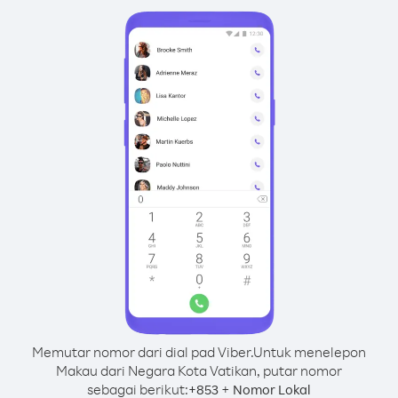
Memutar nomor dari dial pad Viber.
Untuk menelepon
Makau dari Negara Kota Vatikan, putar nomor
sebagai berikut:
+
+
853
Nomor Lokal