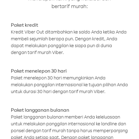
bertarif murah:
Paket kredit
Kredit Viber Out ditambahkan ke saldo Anda ketika Anda
membeli sejumlah berapa pun. Dengan kredit, Anda
dapat melakukan panggilan ke siapa pun di dunia
dengan tarif murah Viber.
Paket menelepon 30 hari
Paket menelepon 30 hari memungkinkan Anda
melakukan panggilan internasional ke tujuan pilihan Anda
untuk durasi 30 hari dengan tarif murah Viber.
Paket langganan bulanan
Paket langganan bulanan memberi Anda keleluasaan
untuk melakukan panggilan internasional ke landline dan
ponsel dengan tarif murah tanpa harus memperpanjang
paket Anda setiap saat. Dengan paket langganan