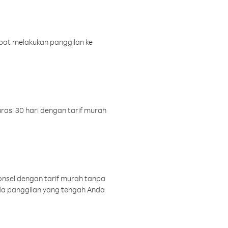
pat melakukan panggilan ke
rasi 30 hari dengan tarif murah
onsel dengan tarif murah tanpa
a panggilan yang tengah Anda