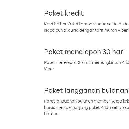
Paket kredit
Kredit Viber Out ditambahkan ke saldo Anda
siapa pun di dunia dengan tarif murah Viber.
Paket menelepon 30 hari
Paket menelepon 30 hari memungkinkan Anda 
Viber.
Paket langganan bulanan
Paket langganan bulanan memberi Anda kelel
harus memperpanjang paket Anda setiap s
lakukan