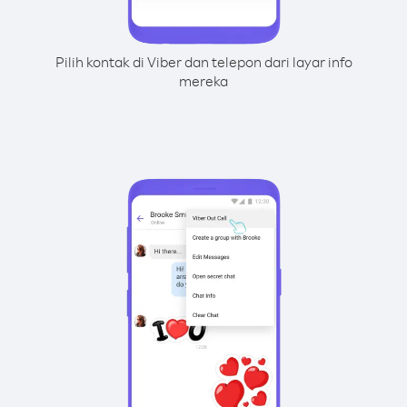
Pilih kontak di Viber dan telepon dari layar info
mereka