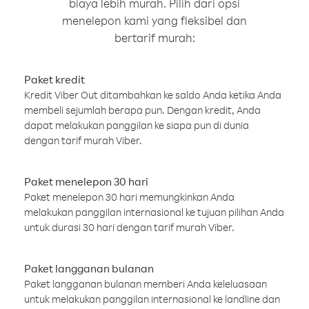
biaya lebih murah. Pilih dari opsi
menelepon kami yang fleksibel dan
bertarif murah:
Paket kredit
Kredit Viber Out ditambahkan ke saldo Anda ketika Anda
membeli sejumlah berapa pun. Dengan kredit, Anda
dapat melakukan panggilan ke siapa pun di dunia
dengan tarif murah Viber.
Paket menelepon 30 hari
Paket menelepon 30 hari memungkinkan Anda
melakukan panggilan internasional ke tujuan pilihan Anda
untuk durasi 30 hari dengan tarif murah Viber.
Paket langganan bulanan
Paket langganan bulanan memberi Anda keleluasaan
untuk melakukan panggilan internasional ke landline dan