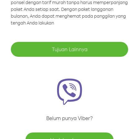
ponsel dengan tarif murah tanpa harus memperpanjang
paket Anda setiap saat. Dengan paket langganan
bulanan, Anda dapat menghemat pada panggilan yang
tengah Anda lakukan
Tujuan Lainnya
Belum punya Viber?