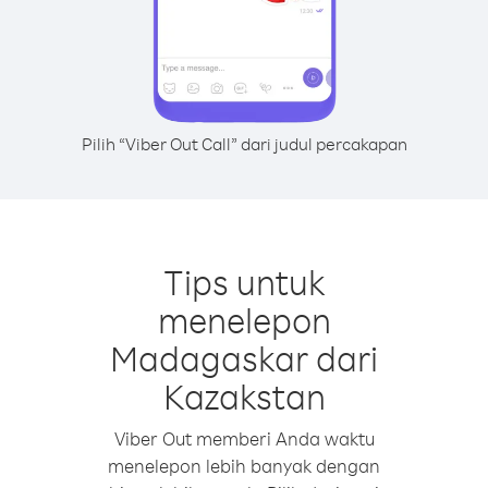
Pilih “Viber Out Call” dari judul percakapan
Tips untuk
menelepon
Madagaskar dari
Kazakstan
Viber Out memberi Anda waktu
menelepon lebih banyak dengan