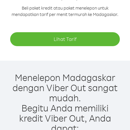
Beli paket kredit atau paket menelepon untuk
mendapatkan tarif per menit termurah ke Madagaskar.
Lihat Tarif
Menelepon Madagaskar
dengan Viber Out sangat
mudah.
Begitu Anda memiliki
kredit Viber Out, Anda
dapat: