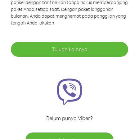
ponsel dengan tarif murah tanpa harus memperpanjang
paket Anda setiap saat. Dengan paket langganan
bulanan, Anda dapat menghemat pada panggilan yang
tengah Anda lakukan
Tujuan Lainnya
Belum punya Viber?