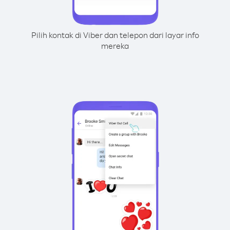
Pilih kontak di Viber dan telepon dari layar info
mereka