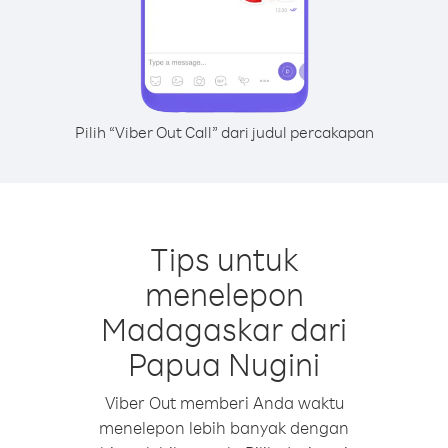
Pilih “Viber Out Call” dari judul percakapan
Tips untuk
menelepon
Madagaskar dari
Papua Nugini
Viber Out memberi Anda waktu
menelepon lebih banyak dengan