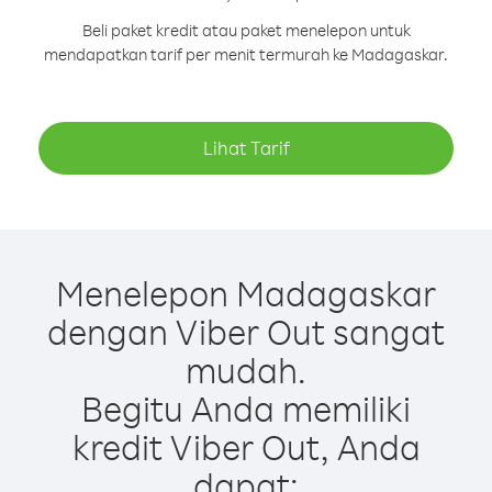
Beli paket kredit atau paket menelepon untuk
mendapatkan tarif per menit termurah ke Madagaskar.
Lihat Tarif
Menelepon Madagaskar
dengan Viber Out sangat
mudah.
Begitu Anda memiliki
kredit Viber Out, Anda
dapat: