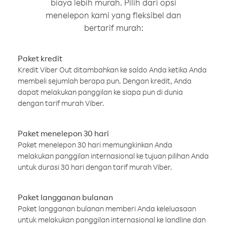
biaya lebih murah. Pilih dari opsi
menelepon kami yang fleksibel dan
bertarif murah:
Paket kredit
Kredit Viber Out ditambahkan ke saldo Anda ketika Anda
membeli sejumlah berapa pun. Dengan kredit, Anda
dapat melakukan panggilan ke siapa pun di dunia
dengan tarif murah Viber.
Paket menelepon 30 hari
Paket menelepon 30 hari memungkinkan Anda
melakukan panggilan internasional ke tujuan pilihan Anda
untuk durasi 30 hari dengan tarif murah Viber.
Paket langganan bulanan
Paket langganan bulanan memberi Anda keleluasaan
untuk melakukan panggilan internasional ke landline dan