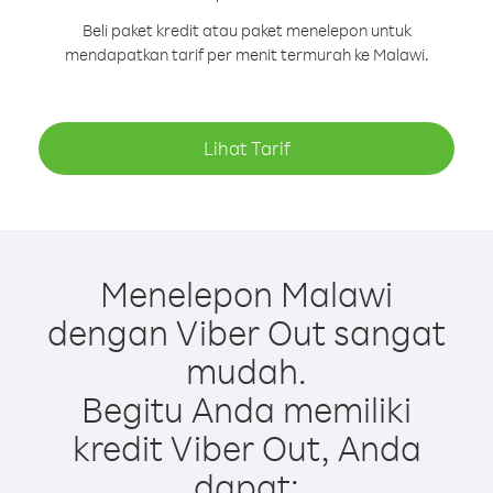
Beli paket kredit atau paket menelepon untuk
mendapatkan tarif per menit termurah ke Malawi.
Lihat Tarif
Menelepon Malawi
dengan Viber Out sangat
mudah.
Begitu Anda memiliki
kredit Viber Out, Anda
dapat: