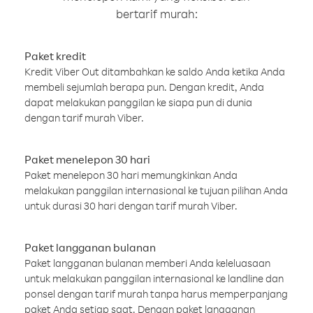
bertarif murah:
Paket kredit
Kredit Viber Out ditambahkan ke saldo Anda ketika Anda
membeli sejumlah berapa pun. Dengan kredit, Anda
dapat melakukan panggilan ke siapa pun di dunia
dengan tarif murah Viber.
Paket menelepon 30 hari
Paket menelepon 30 hari memungkinkan Anda
melakukan panggilan internasional ke tujuan pilihan Anda
untuk durasi 30 hari dengan tarif murah Viber.
Paket langganan bulanan
Paket langganan bulanan memberi Anda keleluasaan
untuk melakukan panggilan internasional ke landline dan
ponsel dengan tarif murah tanpa harus memperpanjang
paket Anda setiap saat. Dengan paket langganan