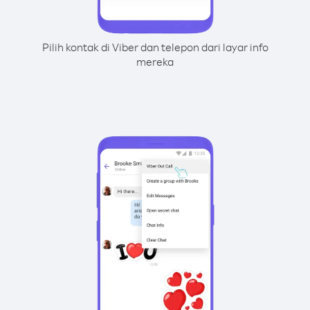
Pilih kontak di Viber dan telepon dari layar info
mereka