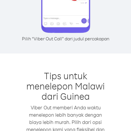
Pilih “Viber Out Call” dari judul percakapan
Tips untuk
menelepon Malawi
dari Guinea
Viber Out memberi Anda waktu
menelepon lebih banyak dengan
biaya lebih murah. Pilih dari opsi
menelepon kami yang fleksibel dan