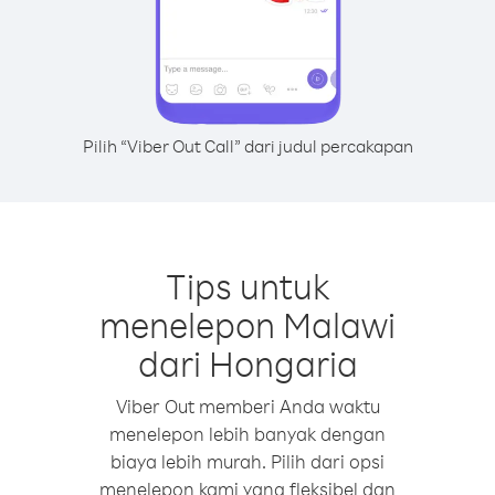
Pilih “Viber Out Call” dari judul percakapan
Tips untuk
menelepon Malawi
dari Hongaria
Viber Out memberi Anda waktu
menelepon lebih banyak dengan
biaya lebih murah. Pilih dari opsi
menelepon kami yang fleksibel dan