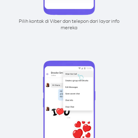
Pilih kontak di Viber dan telepon dari layar info
mereka