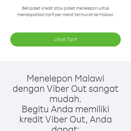
Beli paket kredit atau paket menelepon untuk
mendapatkan tarif per menit termurah ke Malawi.
Lihat Tarif
Menelepon Malawi
dengan Viber Out sangat
mudah.
Begitu Anda memiliki
kredit Viber Out, Anda
dapat: