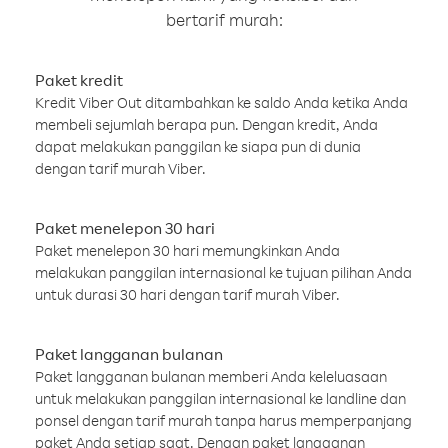
bertarif murah:
Paket kredit
Kredit Viber Out ditambahkan ke saldo Anda ketika Anda
membeli sejumlah berapa pun. Dengan kredit, Anda
dapat melakukan panggilan ke siapa pun di dunia
dengan tarif murah Viber.
Paket menelepon 30 hari
Paket menelepon 30 hari memungkinkan Anda
melakukan panggilan internasional ke tujuan pilihan Anda
untuk durasi 30 hari dengan tarif murah Viber.
Paket langganan bulanan
Paket langganan bulanan memberi Anda keleluasaan
untuk melakukan panggilan internasional ke landline dan
ponsel dengan tarif murah tanpa harus memperpanjang
paket Anda setiap saat. Dengan paket langganan