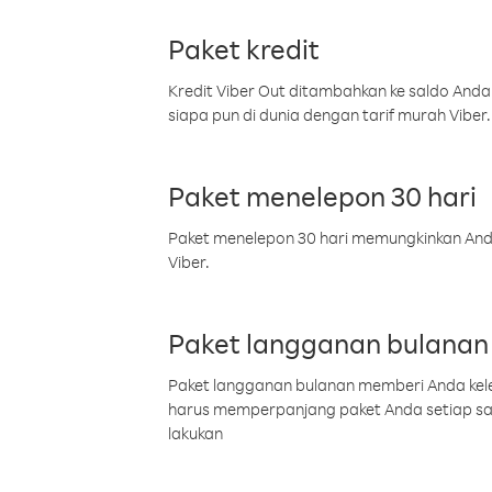
Paket kredit
Kredit Viber Out ditambahkan ke saldo Anda
siapa pun di dunia dengan tarif murah Viber.
Paket menelepon 30 hari
Paket menelepon 30 hari memungkinkan Anda 
Viber.
Paket langganan bulanan
Paket langganan bulanan memberi Anda kelel
harus memperpanjang paket Anda setiap s
lakukan