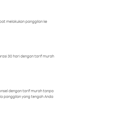
pat melakukan panggilan ke
rasi 30 hari dengan tarif murah
onsel dengan tarif murah tanpa
a panggilan yang tengah Anda