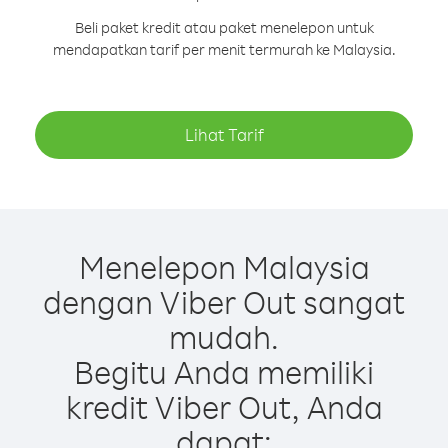
Beli paket kredit atau paket menelepon untuk
mendapatkan tarif per menit termurah ke Malaysia.
Lihat Tarif
Menelepon Malaysia
dengan Viber Out sangat
mudah.
Begitu Anda memiliki
kredit Viber Out, Anda
dapat: