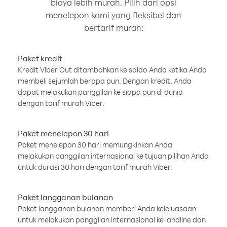
biaya lebih murah. Pilih dari opsi
menelepon kami yang fleksibel dan
bertarif murah:
Paket kredit
Kredit Viber Out ditambahkan ke saldo Anda ketika Anda
membeli sejumlah berapa pun. Dengan kredit, Anda
dapat melakukan panggilan ke siapa pun di dunia
dengan tarif murah Viber.
Paket menelepon 30 hari
Paket menelepon 30 hari memungkinkan Anda
melakukan panggilan internasional ke tujuan pilihan Anda
untuk durasi 30 hari dengan tarif murah Viber.
Paket langganan bulanan
Paket langganan bulanan memberi Anda keleluasaan
untuk melakukan panggilan internasional ke landline dan