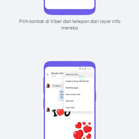
Pilih kontak di Viber dan telepon dari layar info
mereka