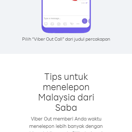
Pilih “Viber Out Call” dari judul percakapan
Tips untuk
menelepon
Malaysia dari
Saba
Viber Out memberi Anda waktu
menelepon lebih banyak dengan