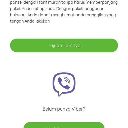
ponsel dengan tarif murah tanpa harus memperpanjang
paket Anda setiap saat. Dengan paket langganan
bulanan, Anda dapat menghemat pada panggilan yang
tengah Anda lakukan
Tujuan Lainnya
Belum punya Viber?