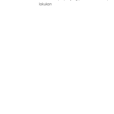
lakukan