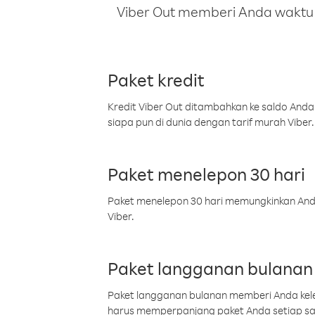
Viber Out memberi Anda waktu m
Paket kredit
Kredit Viber Out ditambahkan ke saldo Anda
siapa pun di dunia dengan tarif murah Viber.
Paket menelepon 30 hari
Paket menelepon 30 hari memungkinkan Anda 
Viber.
Paket langganan bulanan
Paket langganan bulanan memberi Anda kelel
harus memperpanjang paket Anda setiap s