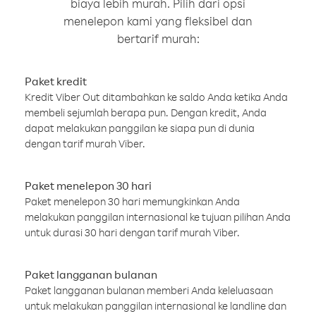
biaya lebih murah. Pilih dari opsi
menelepon kami yang fleksibel dan
bertarif murah:
Paket kredit
Kredit Viber Out ditambahkan ke saldo Anda ketika Anda
membeli sejumlah berapa pun. Dengan kredit, Anda
dapat melakukan panggilan ke siapa pun di dunia
dengan tarif murah Viber.
Paket menelepon 30 hari
Paket menelepon 30 hari memungkinkan Anda
melakukan panggilan internasional ke tujuan pilihan Anda
untuk durasi 30 hari dengan tarif murah Viber.
Paket langganan bulanan
Paket langganan bulanan memberi Anda keleluasaan
untuk melakukan panggilan internasional ke landline dan