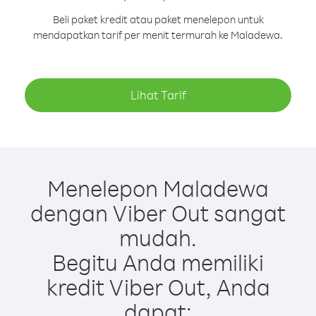
Beli paket kredit atau paket menelepon untuk
mendapatkan tarif per menit termurah ke Maladewa.
Lihat Tarif
Menelepon Maladewa
dengan Viber Out sangat
mudah.
Begitu Anda memiliki
kredit Viber Out, Anda
dapat: