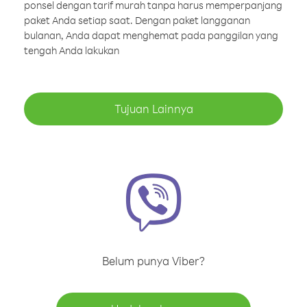
ponsel dengan tarif murah tanpa harus memperpanjang
paket Anda setiap saat. Dengan paket langganan
bulanan, Anda dapat menghemat pada panggilan yang
tengah Anda lakukan
Tujuan Lainnya
Belum punya Viber?