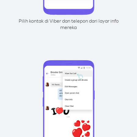
Pilih kontak di Viber dan telepon dari layar info
mereka