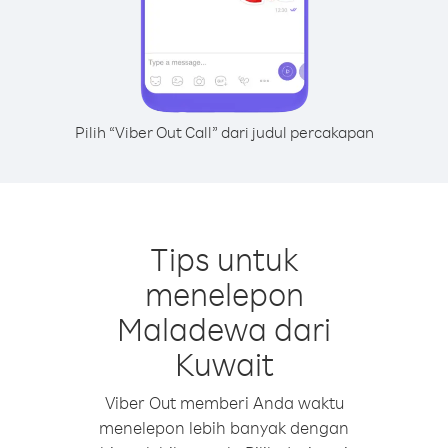
Pilih “Viber Out Call” dari judul percakapan
Tips untuk
menelepon
Maladewa dari
Kuwait
Viber Out memberi Anda waktu
menelepon lebih banyak dengan