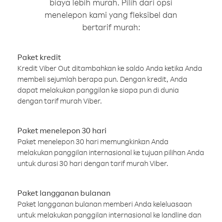
biaya lebih murah. Pilih dari opsi
menelepon kami yang fleksibel dan
bertarif murah:
Paket kredit
Kredit Viber Out ditambahkan ke saldo Anda ketika Anda
membeli sejumlah berapa pun. Dengan kredit, Anda
dapat melakukan panggilan ke siapa pun di dunia
dengan tarif murah Viber.
Paket menelepon 30 hari
Paket menelepon 30 hari memungkinkan Anda
melakukan panggilan internasional ke tujuan pilihan Anda
untuk durasi 30 hari dengan tarif murah Viber.
Paket langganan bulanan
Paket langganan bulanan memberi Anda keleluasaan
untuk melakukan panggilan internasional ke landline dan