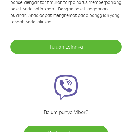
ponsel dengan tarif murah tanpa harus memperpanjang
paket Anda setiap saat. Dengan paket langganan
bulanan, Anda dapat menghemat pada panggilan yang
tengah Anda lakukan
Tujuan Lainnya
Belum punya Viber?