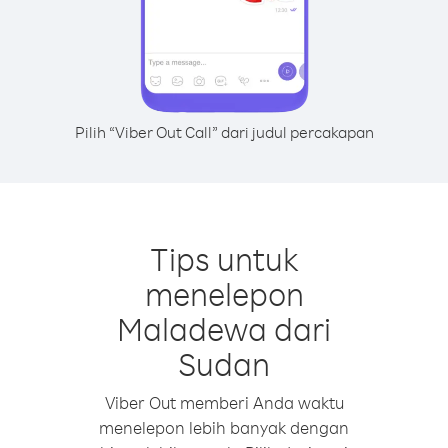
Pilih “Viber Out Call” dari judul percakapan
Tips untuk
menelepon
Maladewa dari
Sudan
Viber Out memberi Anda waktu
menelepon lebih banyak dengan