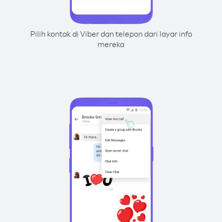
Pilih kontak di Viber dan telepon dari layar info
mereka