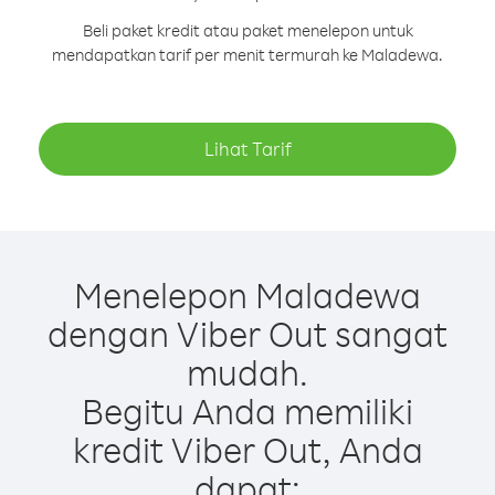
Beli paket kredit atau paket menelepon untuk
mendapatkan tarif per menit termurah ke Maladewa.
Lihat Tarif
Menelepon Maladewa
dengan Viber Out sangat
mudah.
Begitu Anda memiliki
kredit Viber Out, Anda
dapat: