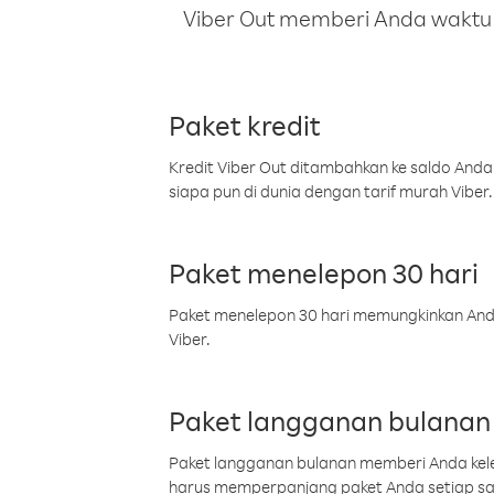
Viber Out memberi Anda waktu m
Paket kredit
Kredit Viber Out ditambahkan ke saldo Anda
siapa pun di dunia dengan tarif murah Viber.
Paket menelepon 30 hari
Paket menelepon 30 hari memungkinkan Anda 
Viber.
Paket langganan bulanan
Paket langganan bulanan memberi Anda kelel
harus memperpanjang paket Anda setiap s