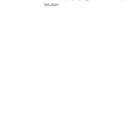
lakukan