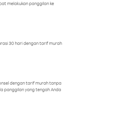
pat melakukan panggilan ke
rasi 30 hari dengan tarif murah
onsel dengan tarif murah tanpa
a panggilan yang tengah Anda