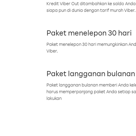
Kredit Viber Out ditambahkan ke saldo Anda
siapa pun di dunia dengan tarif murah Viber.
Paket menelepon 30 hari
Paket menelepon 30 hari memungkinkan Anda 
Viber.
Paket langganan bulanan
Paket langganan bulanan memberi Anda kelel
harus memperpanjang paket Anda setiap s
lakukan