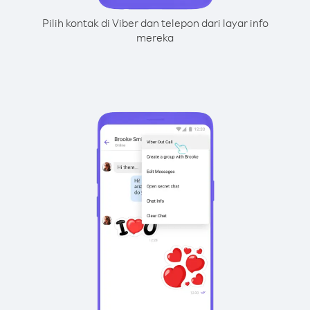
Pilih kontak di Viber dan telepon dari layar info
mereka