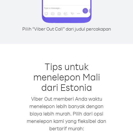
Pilih “Viber Out Call” dari judul percakapan
Tips untuk
menelepon Mali
dari Estonia
Viber Out memberi Anda waktu
menelepon lebih banyak dengan
biaya lebih murah. Pilih dari opsi
menelepon kami yang fleksibel dan
bertarif murah: