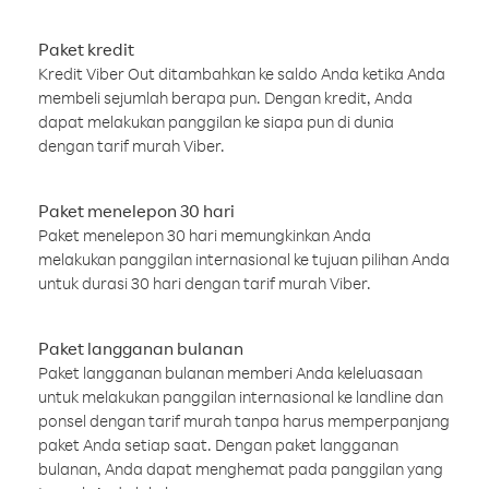
Paket kredit
Kredit Viber Out ditambahkan ke saldo Anda ketika Anda
membeli sejumlah berapa pun. Dengan kredit, Anda
dapat melakukan panggilan ke siapa pun di dunia
dengan tarif murah Viber.
Paket menelepon 30 hari
Paket menelepon 30 hari memungkinkan Anda
melakukan panggilan internasional ke tujuan pilihan Anda
untuk durasi 30 hari dengan tarif murah Viber.
Paket langganan bulanan
Paket langganan bulanan memberi Anda keleluasaan
untuk melakukan panggilan internasional ke landline dan
ponsel dengan tarif murah tanpa harus memperpanjang
paket Anda setiap saat. Dengan paket langganan
bulanan, Anda dapat menghemat pada panggilan yang