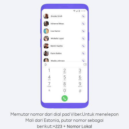
Memutar nomor dari dial pad Viber.
Untuk menelepon
Mali dari Estonia, putar nomor sebagai
berikut:
+
+
223
Nomor Lokal