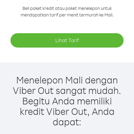
Beli paket kredit atau paket menelepon untuk
mendapatkan tarif per menit termurah ke Mali.
Lihat Tarif
Menelepon Mali dengan
Viber Out sangat mudah.
Begitu Anda memiliki
kredit Viber Out, Anda
dapat: