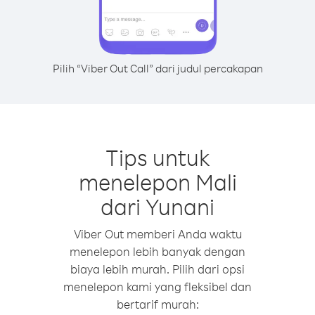
Pilih “Viber Out Call” dari judul percakapan
Tips untuk
menelepon Mali
dari Yunani
Viber Out memberi Anda waktu
menelepon lebih banyak dengan
biaya lebih murah. Pilih dari opsi
menelepon kami yang fleksibel dan
bertarif murah: