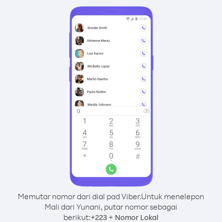
Memutar nomor dari dial pad Viber.
Untuk menelepon
Mali dari Yunani, putar nomor sebagai
berikut:
+
+
223
Nomor Lokal