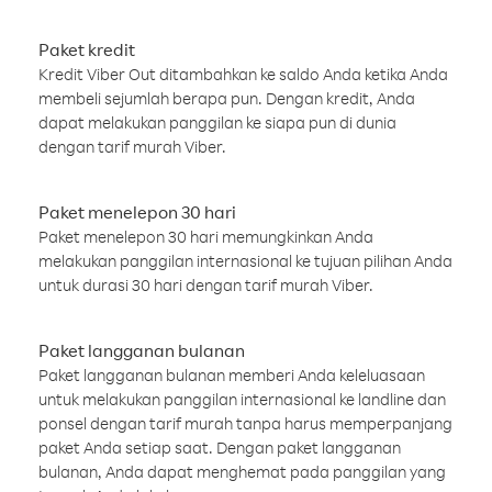
Paket kredit
Kredit Viber Out ditambahkan ke saldo Anda ketika Anda
membeli sejumlah berapa pun. Dengan kredit, Anda
dapat melakukan panggilan ke siapa pun di dunia
dengan tarif murah Viber.
Paket menelepon 30 hari
Paket menelepon 30 hari memungkinkan Anda
melakukan panggilan internasional ke tujuan pilihan Anda
untuk durasi 30 hari dengan tarif murah Viber.
Paket langganan bulanan
Paket langganan bulanan memberi Anda keleluasaan
untuk melakukan panggilan internasional ke landline dan
ponsel dengan tarif murah tanpa harus memperpanjang
paket Anda setiap saat. Dengan paket langganan
bulanan, Anda dapat menghemat pada panggilan yang