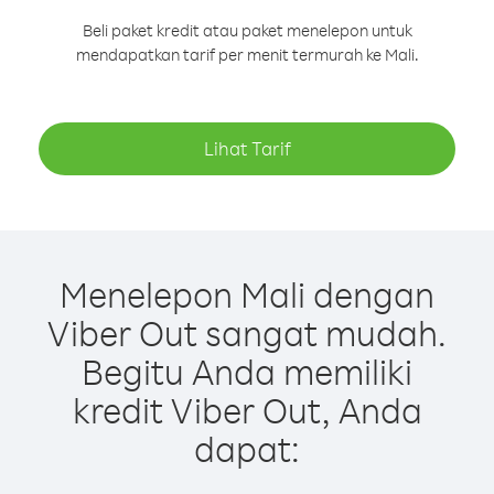
Beli paket kredit atau paket menelepon untuk
mendapatkan tarif per menit termurah ke Mali.
Lihat Tarif
Menelepon Mali dengan
Viber Out sangat mudah.
Begitu Anda memiliki
kredit Viber Out, Anda
dapat: