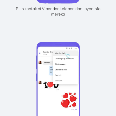
Pilih kontak di Viber dan telepon dari layar info
mereka