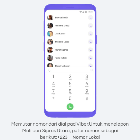
Memutar nomor dari dial pad Viber.
Untuk menelepon
Mali dari Siprus Utara, putar nomor sebagai
berikut:
+
+
223
Nomor Lokal