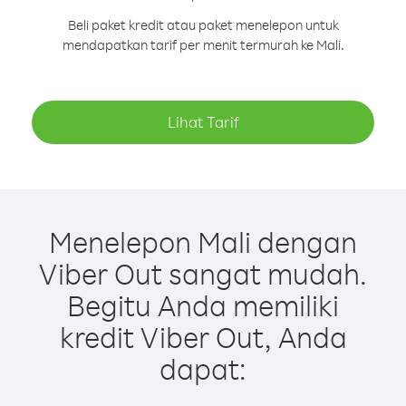
Beli paket kredit atau paket menelepon untuk
mendapatkan tarif per menit termurah ke Mali.
Lihat Tarif
Menelepon Mali dengan
Viber Out sangat mudah.
Begitu Anda memiliki
kredit Viber Out, Anda
dapat: