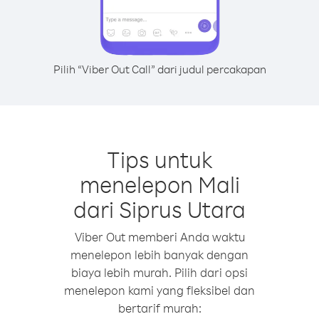
Pilih “Viber Out Call” dari judul percakapan
Tips untuk
menelepon Mali
dari Siprus Utara
Viber Out memberi Anda waktu
menelepon lebih banyak dengan
biaya lebih murah. Pilih dari opsi
menelepon kami yang fleksibel dan
bertarif murah: