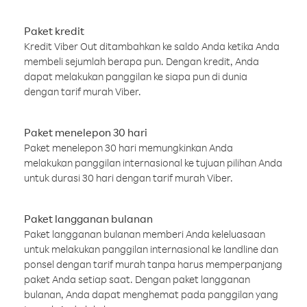
Paket kredit
Kredit Viber Out ditambahkan ke saldo Anda ketika Anda
membeli sejumlah berapa pun. Dengan kredit, Anda
dapat melakukan panggilan ke siapa pun di dunia
dengan tarif murah Viber.
Paket menelepon 30 hari
Paket menelepon 30 hari memungkinkan Anda
melakukan panggilan internasional ke tujuan pilihan Anda
untuk durasi 30 hari dengan tarif murah Viber.
Paket langganan bulanan
Paket langganan bulanan memberi Anda keleluasaan
untuk melakukan panggilan internasional ke landline dan
ponsel dengan tarif murah tanpa harus memperpanjang
paket Anda setiap saat. Dengan paket langganan
bulanan, Anda dapat menghemat pada panggilan yang