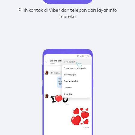
Pilih kontak di Viber dan telepon dari layar info
mereka