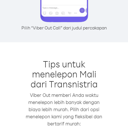
Pilih “Viber Out Call” dari judul percakapan
Tips untuk
menelepon Mali
dari Transnistria
Viber Out memberi Anda waktu
menelepon lebih banyak dengan
biaya lebih murah. Pilih dari opsi
menelepon kami yang fleksibel dan
bertarif murah: