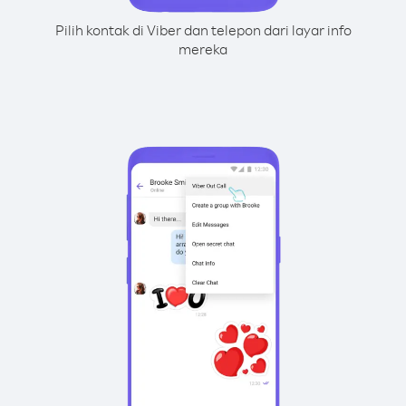
Pilih kontak di Viber dan telepon dari layar info
mereka