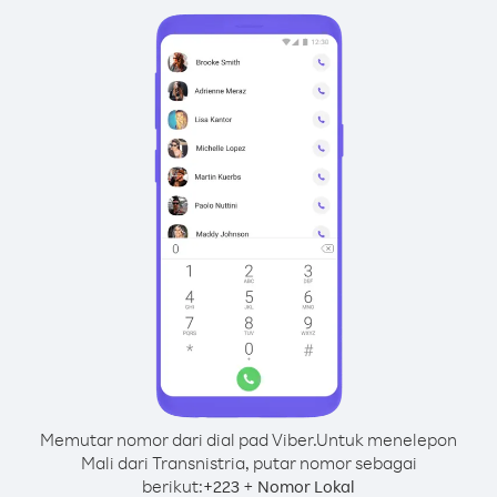
Memutar nomor dari dial pad Viber.
Untuk menelepon
Mali dari Transnistria, putar nomor sebagai
berikut:
+
+
223
Nomor Lokal