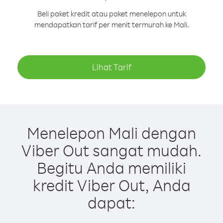
Beli paket kredit atau paket menelepon untuk
mendapatkan tarif per menit termurah ke Mali.
Lihat Tarif
Menelepon Mali dengan
Viber Out sangat mudah.
Begitu Anda memiliki
kredit Viber Out, Anda
dapat: