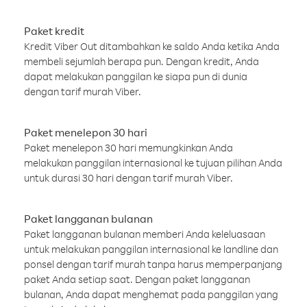
Paket kredit
Kredit Viber Out ditambahkan ke saldo Anda ketika Anda
membeli sejumlah berapa pun. Dengan kredit, Anda
dapat melakukan panggilan ke siapa pun di dunia
dengan tarif murah Viber.
Paket menelepon 30 hari
Paket menelepon 30 hari memungkinkan Anda
melakukan panggilan internasional ke tujuan pilihan Anda
untuk durasi 30 hari dengan tarif murah Viber.
Paket langganan bulanan
Paket langganan bulanan memberi Anda keleluasaan
untuk melakukan panggilan internasional ke landline dan
ponsel dengan tarif murah tanpa harus memperpanjang
paket Anda setiap saat. Dengan paket langganan
bulanan, Anda dapat menghemat pada panggilan yang