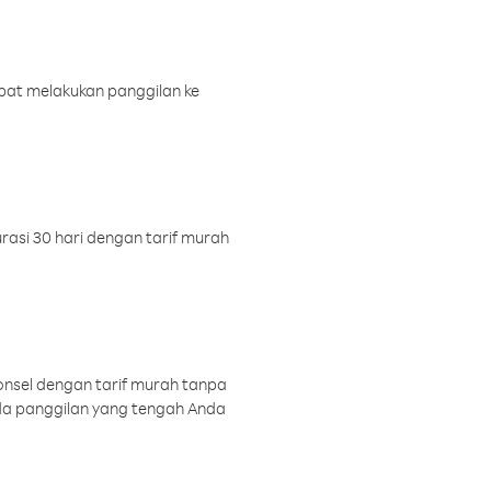
pat melakukan panggilan ke
rasi 30 hari dengan tarif murah
onsel dengan tarif murah tanpa
a panggilan yang tengah Anda