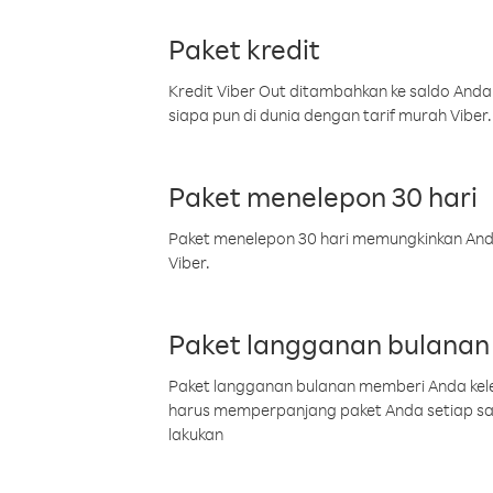
Paket kredit
Kredit Viber Out ditambahkan ke saldo Anda
siapa pun di dunia dengan tarif murah Viber.
Paket menelepon 30 hari
Paket menelepon 30 hari memungkinkan Anda 
Viber.
Paket langganan bulanan
Paket langganan bulanan memberi Anda kelel
harus memperpanjang paket Anda setiap s
lakukan