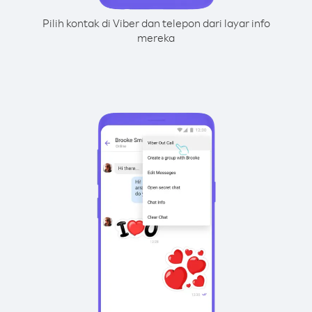
Pilih kontak di Viber dan telepon dari layar info
mereka