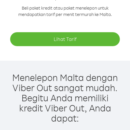
Beli paket kredit atau paket menelepon untuk
mendapatkan tarif per menit termurah ke Malta.
Lihat Tarif
Menelepon Malta dengan
Viber Out sangat mudah.
Begitu Anda memiliki
kredit Viber Out, Anda
dapat: