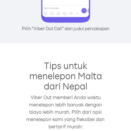
Pilih “Viber Out Call” dari judul percakapan
Tips untuk
menelepon Malta
dari Nepal
Viber Out memberi Anda waktu
menelepon lebih banyak dengan
biaya lebih murah. Pilih dari opsi
menelepon kami yang fleksibel dan
bertarif murah: