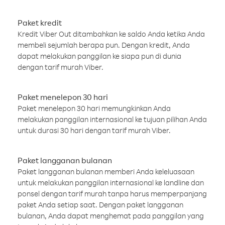
Paket kredit
Kredit Viber Out ditambahkan ke saldo Anda ketika Anda
membeli sejumlah berapa pun. Dengan kredit, Anda
dapat melakukan panggilan ke siapa pun di dunia
dengan tarif murah Viber.
Paket menelepon 30 hari
Paket menelepon 30 hari memungkinkan Anda
melakukan panggilan internasional ke tujuan pilihan Anda
untuk durasi 30 hari dengan tarif murah Viber.
Paket langganan bulanan
Paket langganan bulanan memberi Anda keleluasaan
untuk melakukan panggilan internasional ke landline dan
ponsel dengan tarif murah tanpa harus memperpanjang
paket Anda setiap saat. Dengan paket langganan
bulanan, Anda dapat menghemat pada panggilan yang