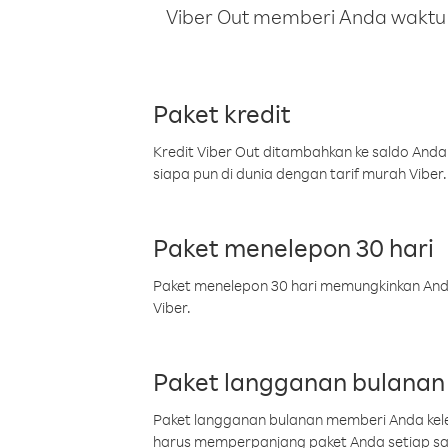
Viber Out memberi Anda waktu m
Paket kredit
Kredit Viber Out ditambahkan ke saldo Anda
siapa pun di dunia dengan tarif murah Viber.
Paket menelepon 30 hari
Paket menelepon 30 hari memungkinkan Anda 
Viber.
Paket langganan bulanan
Paket langganan bulanan memberi Anda kelel
harus memperpanjang paket Anda setiap s