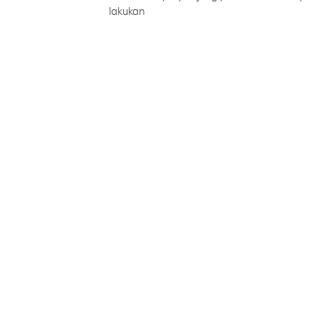
lakukan