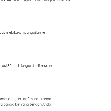
pat melakukan panggilan ke
rasi 30 hari dengan tarif murah
onsel dengan tarif murah tanpa
a panggilan yang tengah Anda