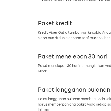
Paket kredit
Kredit Viber Out ditambahkan ke saldo Anda
siapa pun di dunia dengan tarif murah Viber.
Paket menelepon 30 hari
Paket menelepon 30 hari memungkinkan Anda 
Viber.
Paket langganan bulanan
Paket langganan bulanan memberi Anda kelel
harus memperpanjang paket Anda setiap s
lakukan