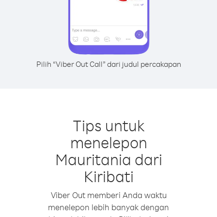
Pilih “Viber Out Call” dari judul percakapan
Tips untuk
menelepon
Mauritania dari
Kiribati
Viber Out memberi Anda waktu
menelepon lebih banyak dengan