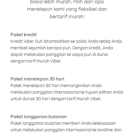
biaya lebih murah. Pilih dari opsi
menelepon kami yang fleksibel dan
bertarif murah:
Paket kredit
Kredit Viber Out ditambahkan ke saldo Anda ketika Anda
membeli sejumlah berapa pun. Dengan kredit, Anda
dapat melakukan panggilan ke siapa pun di dunia
dengan tarif murah Viber.
Paket menelepon 30 hari
Paket menelepon 30 hari memungkinkan Anda
melakukan panggilan internasional ke tujuan pilihan Anda
untuk durasi 30 hari dengan tarif murah Viber.
Paket langganan bulanan
Paket langganan bulanan memberi Anda keleluasaan
untuk melakukan panggilan internasional ke landline dan