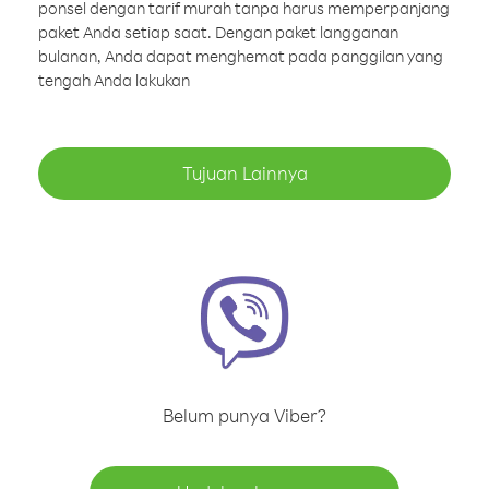
ponsel dengan tarif murah tanpa harus memperpanjang
paket Anda setiap saat. Dengan paket langganan
bulanan, Anda dapat menghemat pada panggilan yang
tengah Anda lakukan
Tujuan Lainnya
Belum punya Viber?