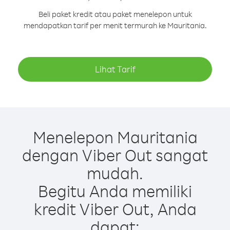
Beli paket kredit atau paket menelepon untuk
mendapatkan tarif per menit termurah ke Mauritania.
Lihat Tarif
Menelepon Mauritania
dengan Viber Out sangat
mudah.
Begitu Anda memiliki
kredit Viber Out, Anda
dapat: