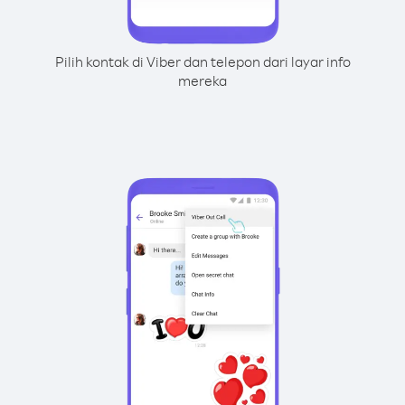
Pilih kontak di Viber dan telepon dari layar info
mereka