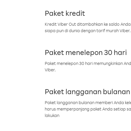
Paket kredit
Kredit Viber Out ditambahkan ke saldo Anda
siapa pun di dunia dengan tarif murah Viber.
Paket menelepon 30 hari
Paket menelepon 30 hari memungkinkan Anda 
Viber.
Paket langganan bulanan
Paket langganan bulanan memberi Anda kelel
harus memperpanjang paket Anda setiap s
lakukan