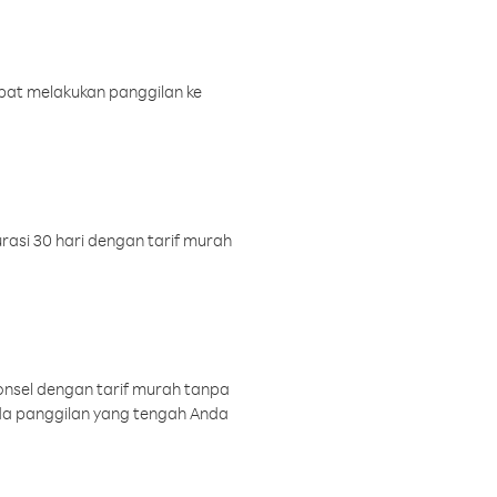
pat melakukan panggilan ke
rasi 30 hari dengan tarif murah
onsel dengan tarif murah tanpa
a panggilan yang tengah Anda