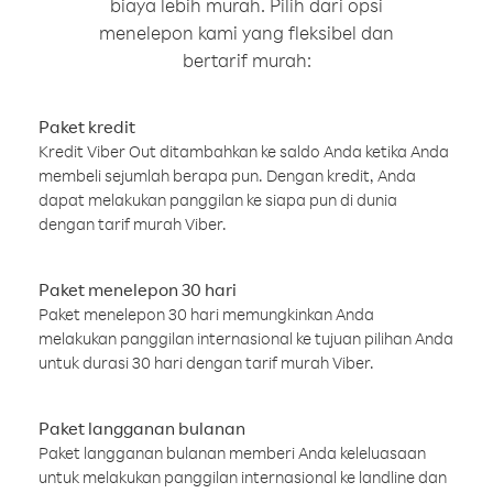
biaya lebih murah. Pilih dari opsi
menelepon kami yang fleksibel dan
bertarif murah:
Paket kredit
Kredit Viber Out ditambahkan ke saldo Anda ketika Anda
membeli sejumlah berapa pun. Dengan kredit, Anda
dapat melakukan panggilan ke siapa pun di dunia
dengan tarif murah Viber.
Paket menelepon 30 hari
Paket menelepon 30 hari memungkinkan Anda
melakukan panggilan internasional ke tujuan pilihan Anda
untuk durasi 30 hari dengan tarif murah Viber.
Paket langganan bulanan
Paket langganan bulanan memberi Anda keleluasaan
untuk melakukan panggilan internasional ke landline dan