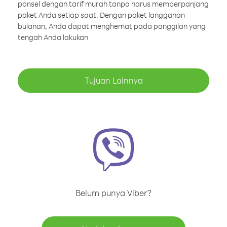
ponsel dengan tarif murah tanpa harus memperpanjang
paket Anda setiap saat. Dengan paket langganan
bulanan, Anda dapat menghemat pada panggilan yang
tengah Anda lakukan
Tujuan Lainnya
Belum punya Viber?