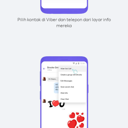
Pilih kontak di Viber dan telepon dari layar info
mereka