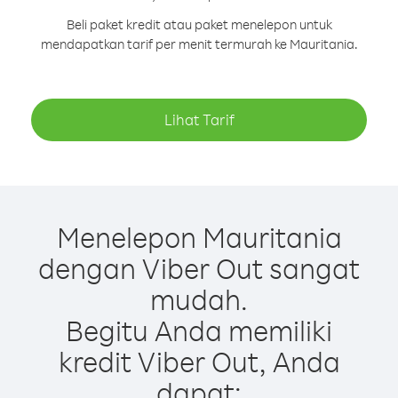
Beli paket kredit atau paket menelepon untuk
mendapatkan tarif per menit termurah ke Mauritania.
Lihat Tarif
Menelepon Mauritania
dengan Viber Out sangat
mudah.
Begitu Anda memiliki
kredit Viber Out, Anda
dapat: