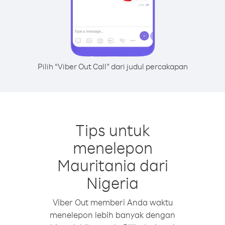
Pilih “Viber Out Call” dari judul percakapan
Tips untuk
menelepon
Mauritania dari
Nigeria
Viber Out memberi Anda waktu
menelepon lebih banyak dengan