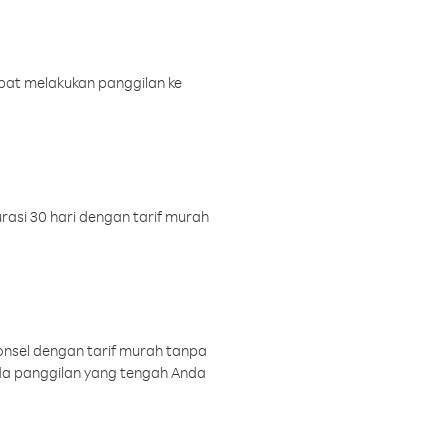
pat melakukan panggilan ke
rasi 30 hari dengan tarif murah
onsel dengan tarif murah tanpa
a panggilan yang tengah Anda