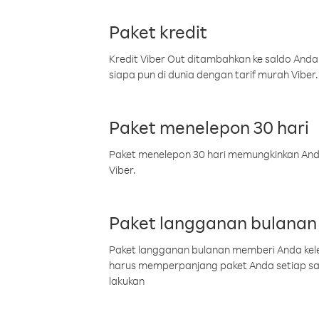
Paket kredit
Kredit Viber Out ditambahkan ke saldo Anda
siapa pun di dunia dengan tarif murah Viber.
Paket menelepon 30 hari
Paket menelepon 30 hari memungkinkan Anda 
Viber.
Paket langganan bulanan
Paket langganan bulanan memberi Anda kelel
harus memperpanjang paket Anda setiap s
lakukan