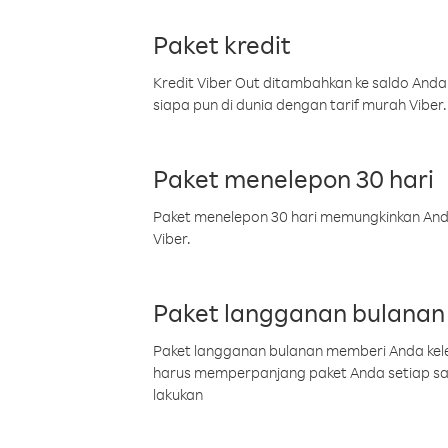
Paket kredit
Kredit Viber Out ditambahkan ke saldo Anda
siapa pun di dunia dengan tarif murah Viber.
Paket menelepon 30 hari
Paket menelepon 30 hari memungkinkan Anda 
Viber.
Paket langganan bulanan
Paket langganan bulanan memberi Anda kelel
harus memperpanjang paket Anda setiap s
lakukan