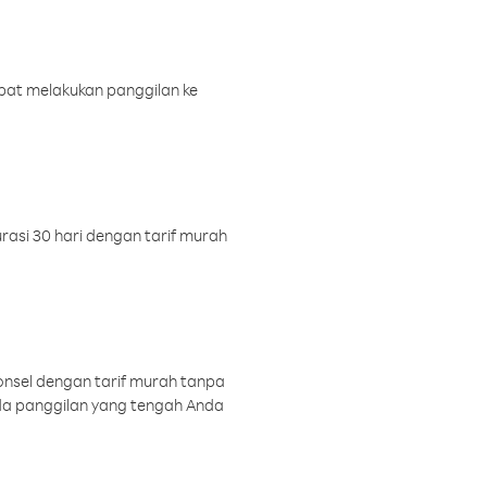
pat melakukan panggilan ke
rasi 30 hari dengan tarif murah
onsel dengan tarif murah tanpa
a panggilan yang tengah Anda