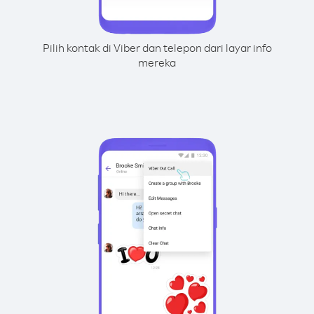
Pilih kontak di Viber dan telepon dari layar info
mereka