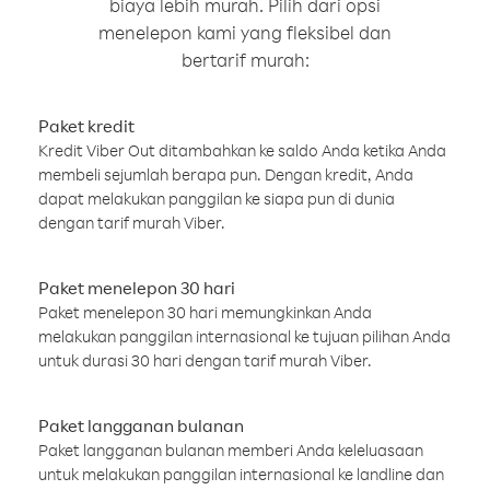
biaya lebih murah. Pilih dari opsi
menelepon kami yang fleksibel dan
bertarif murah:
Paket kredit
Kredit Viber Out ditambahkan ke saldo Anda ketika Anda
membeli sejumlah berapa pun. Dengan kredit, Anda
dapat melakukan panggilan ke siapa pun di dunia
dengan tarif murah Viber.
Paket menelepon 30 hari
Paket menelepon 30 hari memungkinkan Anda
melakukan panggilan internasional ke tujuan pilihan Anda
untuk durasi 30 hari dengan tarif murah Viber.
Paket langganan bulanan
Paket langganan bulanan memberi Anda keleluasaan
untuk melakukan panggilan internasional ke landline dan