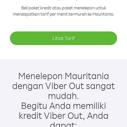
Beli paket kredit atau paket menelepon untuk
mendapatkan tarif per menit termurah ke Mauritania.
Lihat Tarif
Menelepon Mauritania
dengan Viber Out sangat
mudah.
Begitu Anda memiliki
kredit Viber Out, Anda
dapat: