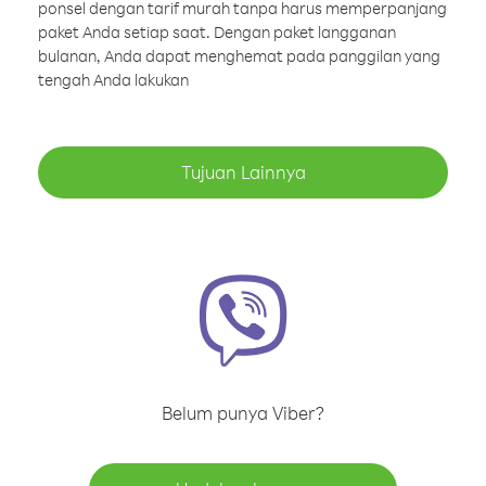
ponsel dengan tarif murah tanpa harus memperpanjang
paket Anda setiap saat. Dengan paket langganan
bulanan, Anda dapat menghemat pada panggilan yang
tengah Anda lakukan
Tujuan Lainnya
Belum punya Viber?