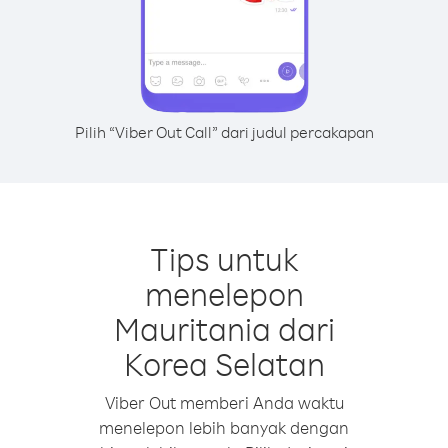
Pilih “Viber Out Call” dari judul percakapan
Tips untuk
menelepon
Mauritania dari
Korea Selatan
Viber Out memberi Anda waktu
menelepon lebih banyak dengan