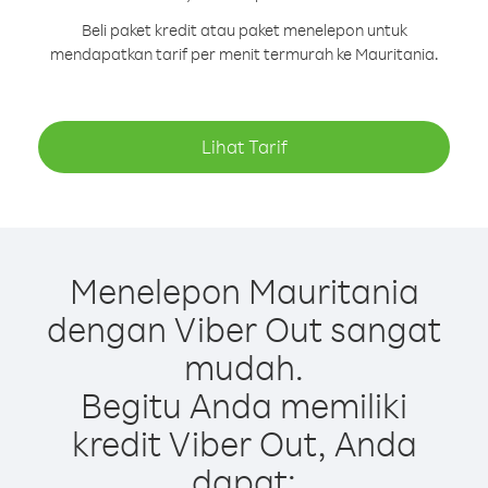
Beli paket kredit atau paket menelepon untuk
mendapatkan tarif per menit termurah ke Mauritania.
Lihat Tarif
Menelepon Mauritania
dengan Viber Out sangat
mudah.
Begitu Anda memiliki
kredit Viber Out, Anda
dapat: