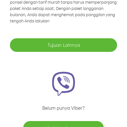
ponsel dengan tarif murah tanpa harus memperpanjang
paket Anda setiap saat. Dengan paket langganan
bulanan, Anda dapat menghemat pada panggilan yang
tengah Anda lakukan
Tujuan Lainnya
Belum punya Viber?