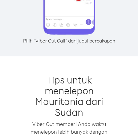
Pilih “Viber Out Call” dari judul percakapan
Tips untuk
menelepon
Mauritania dari
Sudan
Viber Out memberi Anda waktu
menelepon lebih banyak dengan