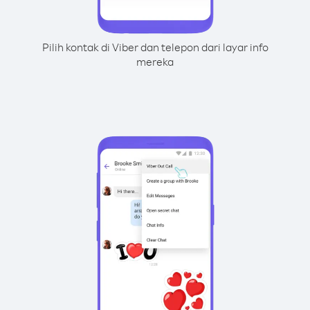
Pilih kontak di Viber dan telepon dari layar info
mereka