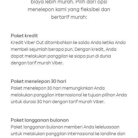
biaya lebih murah. Pilih dari opsi
menelepon kami yang fleksibel dan
bertarif murah:
Paket kredit
Kredit Viber Out ditambahkan ke saldo Anda ketika Anda
membeli sejumlah berapa pun. Dengan kredit, Anda
dapat melakukan panggilan ke siapa pun di dunia
dengan tarif murah Viber.
Paket menelepon 30 hari
Paket menelepon 30 hari memungkinkan Anda
melakukan panggilan internasional ke tujuan pilihan Anda
untuk durasi 30 hari dengan tarif murah Viber.
Paket langganan bulanan
Paket langganan bulanan memberi Anda keleluasaan
untuk melakukan panggilan internasional ke landline dan