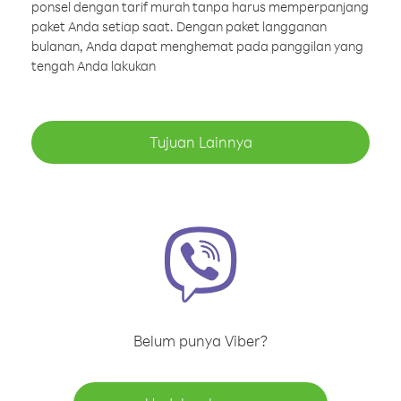
ponsel dengan tarif murah tanpa harus memperpanjang
paket Anda setiap saat. Dengan paket langganan
bulanan, Anda dapat menghemat pada panggilan yang
tengah Anda lakukan
Tujuan Lainnya
Belum punya Viber?