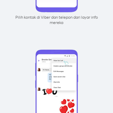
Pilih kontak di Viber dan telepon dari layar info
mereka