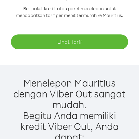
Beli paket kredit atau paket menelepon untuk
mendapatkan tarif per menit termurah ke Mauritius.
Lihat Tarif
Menelepon Mauritius
dengan Viber Out sangat
mudah.
Begitu Anda memiliki
kredit Viber Out, Anda
dapat: