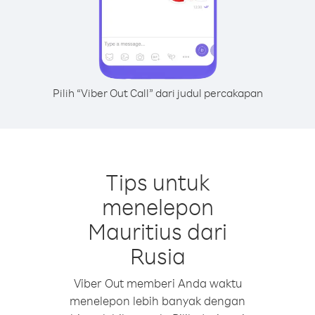
Pilih “Viber Out Call” dari judul percakapan
Tips untuk
menelepon
Mauritius dari
Rusia
Viber Out memberi Anda waktu
menelepon lebih banyak dengan