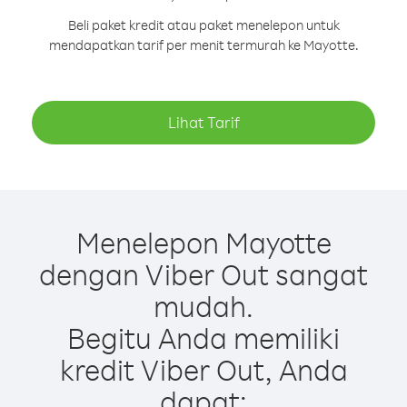
Beli paket kredit atau paket menelepon untuk
mendapatkan tarif per menit termurah ke Mayotte.
Lihat Tarif
Menelepon Mayotte
dengan Viber Out sangat
mudah.
Begitu Anda memiliki
kredit Viber Out, Anda
dapat: