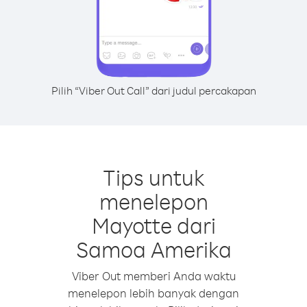
Pilih “Viber Out Call” dari judul percakapan
Tips untuk
menelepon
Mayotte dari
Samoa Amerika
Viber Out memberi Anda waktu
menelepon lebih banyak dengan