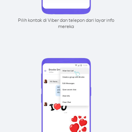
Pilih kontak di Viber dan telepon dari layar info
mereka