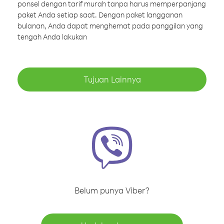
ponsel dengan tarif murah tanpa harus memperpanjang
paket Anda setiap saat. Dengan paket langganan
bulanan, Anda dapat menghemat pada panggilan yang
tengah Anda lakukan
Tujuan Lainnya
Belum punya Viber?