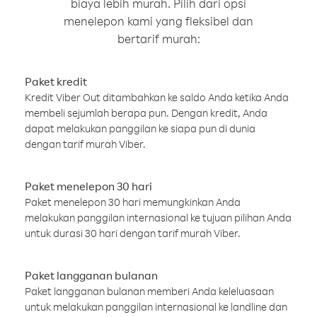
biaya lebih murah. Pilih dari opsi
menelepon kami yang fleksibel dan
bertarif murah:
Paket kredit
Kredit Viber Out ditambahkan ke saldo Anda ketika Anda
membeli sejumlah berapa pun. Dengan kredit, Anda
dapat melakukan panggilan ke siapa pun di dunia
dengan tarif murah Viber.
Paket menelepon 30 hari
Paket menelepon 30 hari memungkinkan Anda
melakukan panggilan internasional ke tujuan pilihan Anda
untuk durasi 30 hari dengan tarif murah Viber.
Paket langganan bulanan
Paket langganan bulanan memberi Anda keleluasaan
untuk melakukan panggilan internasional ke landline dan