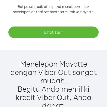
Beli paket kredit atau paket menelepon untuk
mendapatkan tarif per menit termurah ke Mayotte.
Lihat Tarif
Menelepon Mayotte
dengan Viber Out sangat
mudah.
Begitu Anda memiliki
kredit Viber Out, Anda
dapat: