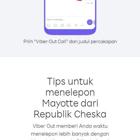
Pilih “Viber Out Call” dari judul percakapan
Tips untuk
menelepon
Mayotte dari
Republik Cheska
Viber Out memberi Anda waktu
menelepon lebih banyak dengan