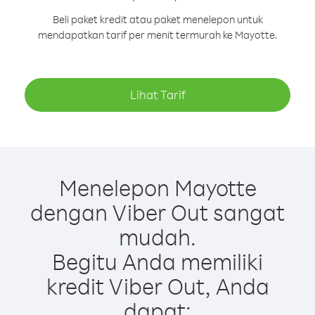
Beli paket kredit atau paket menelepon untuk
mendapatkan tarif per menit termurah ke Mayotte.
Lihat Tarif
Menelepon Mayotte
dengan Viber Out sangat
mudah.
Begitu Anda memiliki
kredit Viber Out, Anda
dapat: