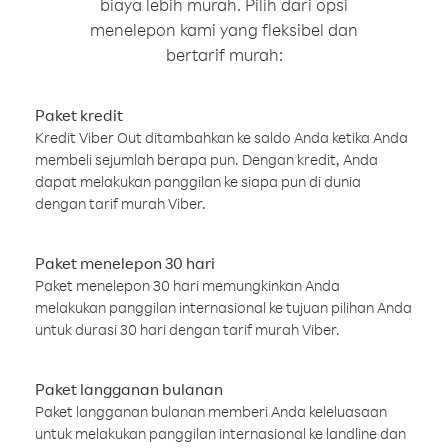
biaya lebih murah. Pilih dari opsi
menelepon kami yang fleksibel dan
bertarif murah:
Paket kredit
Kredit Viber Out ditambahkan ke saldo Anda ketika Anda
membeli sejumlah berapa pun. Dengan kredit, Anda
dapat melakukan panggilan ke siapa pun di dunia
dengan tarif murah Viber.
Paket menelepon 30 hari
Paket menelepon 30 hari memungkinkan Anda
melakukan panggilan internasional ke tujuan pilihan Anda
untuk durasi 30 hari dengan tarif murah Viber.
Paket langganan bulanan
Paket langganan bulanan memberi Anda keleluasaan
untuk melakukan panggilan internasional ke landline dan