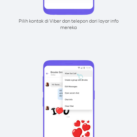
Pilih kontak di Viber dan telepon dari layar info
mereka