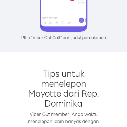
Pilih “Viber Out Call” dari judul percakapan
Tips untuk
menelepon
Mayotte dari Rep.
Dominika
Viber Out memberi Anda waktu
menelepon lebih banyak dengan