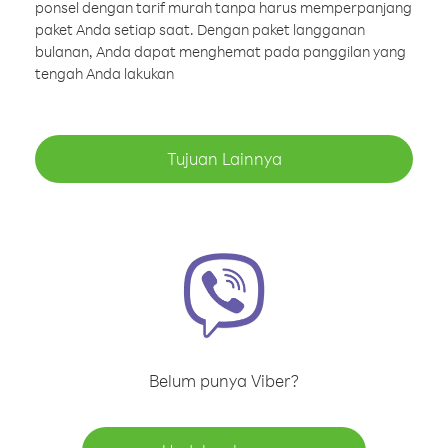
ponsel dengan tarif murah tanpa harus memperpanjang
paket Anda setiap saat. Dengan paket langganan
bulanan, Anda dapat menghemat pada panggilan yang
tengah Anda lakukan
Tujuan Lainnya
Belum punya Viber?