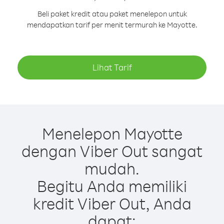
Beli paket kredit atau paket menelepon untuk
mendapatkan tarif per menit termurah ke Mayotte.
Lihat Tarif
Menelepon Mayotte
dengan Viber Out sangat
mudah.
Begitu Anda memiliki
kredit Viber Out, Anda
dapat: