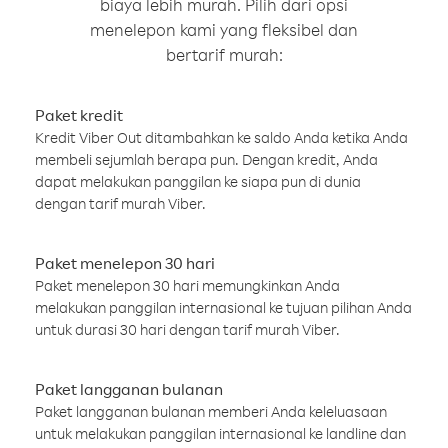
biaya lebih murah. Pilih dari opsi
menelepon kami yang fleksibel dan
bertarif murah:
Paket kredit
Kredit Viber Out ditambahkan ke saldo Anda ketika Anda
membeli sejumlah berapa pun. Dengan kredit, Anda
dapat melakukan panggilan ke siapa pun di dunia
dengan tarif murah Viber.
Paket menelepon 30 hari
Paket menelepon 30 hari memungkinkan Anda
melakukan panggilan internasional ke tujuan pilihan Anda
untuk durasi 30 hari dengan tarif murah Viber.
Paket langganan bulanan
Paket langganan bulanan memberi Anda keleluasaan
untuk melakukan panggilan internasional ke landline dan