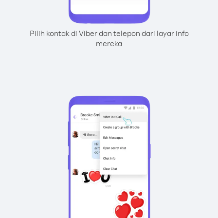
Pilih kontak di Viber dan telepon dari layar info
mereka