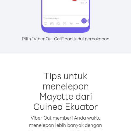
Pilih “Viber Out Call” dari judul percakapan
Tips untuk
menelepon
Mayotte dari
Guinea Ekuator
Viber Out memberi Anda waktu
menelepon lebih banyak dengan