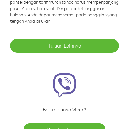
ponsel dengan tarif murah tanpa harus memperpanjang
paket Anda setiap saat. Dengan paket langganan
bulanan, Anda dapat menghemat pada panggilan yang
tengah Anda lakukan
Tujuan Lainnya
Belum punya Viber?