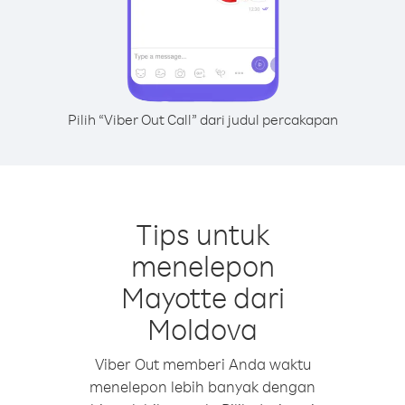
Pilih “Viber Out Call” dari judul percakapan
Tips untuk
menelepon
Mayotte dari
Moldova
Viber Out memberi Anda waktu
menelepon lebih banyak dengan