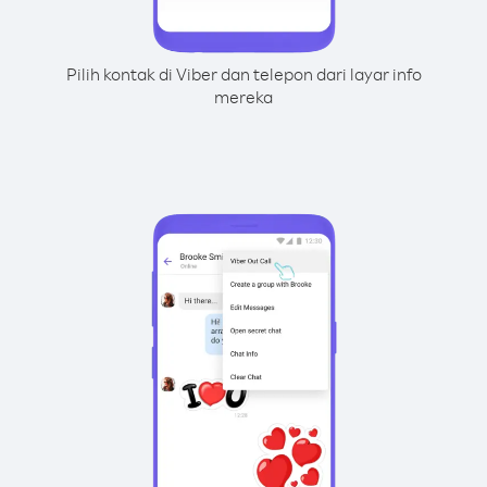
Pilih kontak di Viber dan telepon dari layar info
mereka