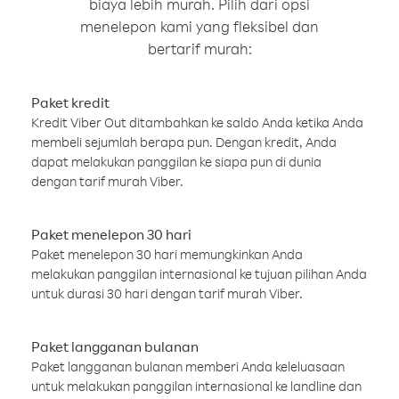
biaya lebih murah. Pilih dari opsi
menelepon kami yang fleksibel dan
bertarif murah:
Paket kredit
Kredit Viber Out ditambahkan ke saldo Anda ketika Anda
membeli sejumlah berapa pun. Dengan kredit, Anda
dapat melakukan panggilan ke siapa pun di dunia
dengan tarif murah Viber.
Paket menelepon 30 hari
Paket menelepon 30 hari memungkinkan Anda
melakukan panggilan internasional ke tujuan pilihan Anda
untuk durasi 30 hari dengan tarif murah Viber.
Paket langganan bulanan
Paket langganan bulanan memberi Anda keleluasaan
untuk melakukan panggilan internasional ke landline dan