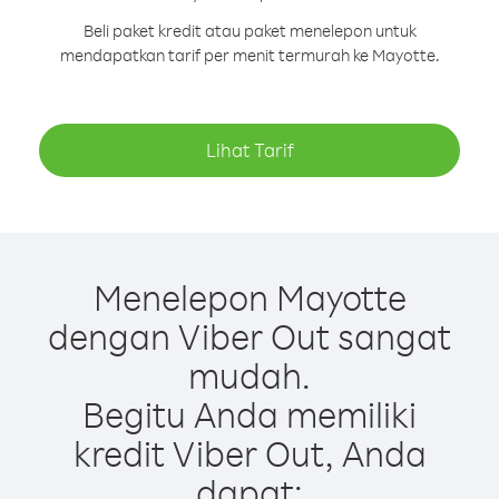
Beli paket kredit atau paket menelepon untuk
mendapatkan tarif per menit termurah ke Mayotte.
Lihat Tarif
Menelepon Mayotte
dengan Viber Out sangat
mudah.
Begitu Anda memiliki
kredit Viber Out, Anda
dapat: